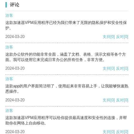
评论
游客
这款加速器VPM应用程序已经为我们带来了无限的隐私保护和安全性保
护。
2024-03-20
支持
[0]
反对
[0]
游客
这款办公软件的功能非常全面，涵盖了文档、表格、演示文稿等各个方
面。我可以使用它来完成日常办公的所有任务，非常方便。
2024-03-20
支持
[0]
反对
[0]
游客
这款app的用户界面简洁明了，使用起来非常容易上手，让我能够快速熟
悉操作。
2024-03-20
支持
[0]
反对
[0]
游客
这款加速器VPM应用程序可以给你提供最高速度和安全性的连接，并帮
助你在网络上自由移动。
2024-03-20
支持
[0]
反对
[0]