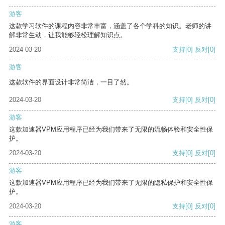
游客
这款学习软件的课程内容非常丰富，涵盖了各个学科的知识。老师的讲
解非常生动，让我能够轻松理解知识点。
2024-03-20
支持
[0]
反对
[0]
游客
这款软件的界面设计非常简洁，一目了然。
2024-03-20
支持
[0]
反对
[0]
游客
这款加速器VPM应用程序已经为我们带来了无限的流畅体验和安全性保
护。
2024-03-20
支持
[0]
反对
[0]
游客
这款加速器VPM应用程序已经为我们带来了无限的隐私保护和安全性保
护。
2024-03-20
支持
[0]
反对
[0]
游客