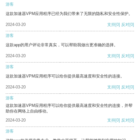
游客
这款加速器VPM应用程序已经为我们带来了无限的隐私和安全性保护。
2024-03-20
支持
[0]
反对
[0]
游客
这款app的用户评论非常真实，可以帮助我做出更准确的选择。
2024-03-20
支持
[0]
反对
[0]
游客
这款加速器VPM应用程序可以给你提供最高速度和安全性的连接。
2024-03-20
支持
[0]
反对
[0]
游客
这款加速器VPM应用程序可以给你提供最高速度和安全性的连接，并帮
助你在网络上自由移动。
2024-03-20
支持
[0]
反对
[0]
游客