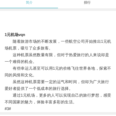
简介
排行
1元机场vqn
随着旅游市场的不断发展，一些航空公司开始推出1元机
场机票，吸引了众多旅客。
这种机票虽然数量有限，但对于热爱旅行的人来说却是
一个难得的机会。
有些幸运儿甚至可以用1元的价格飞往世界各地，探索不
同的风情和文化。
虽然这种机票需要一定的运气和时间，但却为广大旅行
爱好者提供了一个低成本的旅行选择。
通过1元机场，更多的人可以实现自己的旅行梦想，感受
不同国家的魅力，体验丰富多彩的生活。
#3#