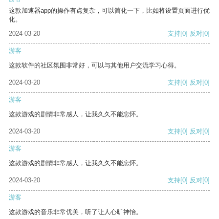
这款加速器app的操作有点复杂，可以简化一下，比如将设置页面进行优
化。
2024-03-20
支持
[0]
反对
[0]
游客
这款软件的社区氛围非常好，可以与其他用户交流学习心得。
2024-03-20
支持
[0]
反对
[0]
游客
这款游戏的剧情非常感人，让我久久不能忘怀。
2024-03-20
支持
[0]
反对
[0]
游客
这款游戏的剧情非常感人，让我久久不能忘怀。
2024-03-20
支持
[0]
反对
[0]
游客
这款游戏的音乐非常优美，听了让人心旷神怡。