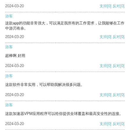
2024-03-20
支持
[0]
反对
[0]
游客
这款app的功能非常强大，可以满足我所有的工作需求，让我能够在工作
中游刃有余。
2024-03-20
支持
[0]
反对
[0]
游客
超棒啊 好用
2024-03-20
支持
[0]
反对
[0]
游客
这款软件非常实用，可以帮助我解决很多问题。
2024-03-20
支持
[0]
反对
[0]
游客
这款加速器VPM应用程序可以给你提供全球覆盖和最高安全性的连接。
2024-03-20
支持
[0]
反对
[0]