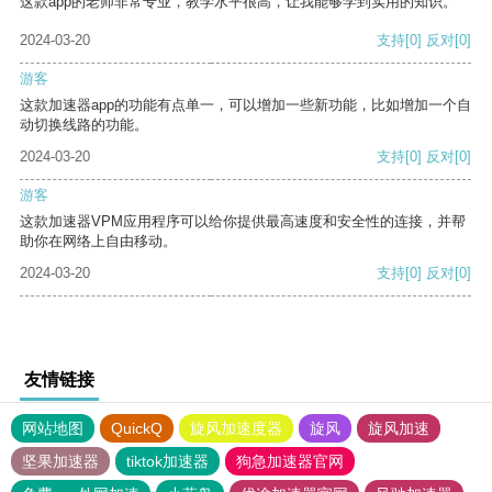
这款app的老师非常专业，教学水平很高，让我能够学到实用的知识。
2024-03-20
支持
[0]
反对
[0]
游客
这款加速器app的功能有点单一，可以增加一些新功能，比如增加一个自
动切换线路的功能。
2024-03-20
支持
[0]
反对
[0]
游客
这款加速器VPM应用程序可以给你提供最高速度和安全性的连接，并帮
助你在网络上自由移动。
2024-03-20
支持
[0]
反对
[0]
友情链接
网站地图
QuickQ
旋风加速度器
旋风
旋风加速
坚果加速器
tiktok加速器
狗急加速器官网