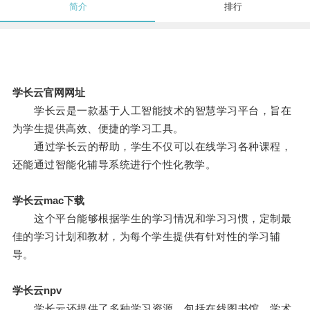
简介
排行
学长云官网网址
学长云是一款基于人工智能技术的智慧学习平台，旨在
为学生提供高效、便捷的学习工具。
通过学长云的帮助，学生不仅可以在线学习各种课程，
还能通过智能化辅导系统进行个性化教学。
学长云mac下载
这个平台能够根据学生的学习情况和学习习惯，定制最
佳的学习计划和教材，为每个学生提供有针对性的学习辅
导。
学长云npv
学长云还提供了多种学习资源，包括在线图书馆、学术