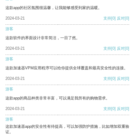
这款app的社区氛围很温馨，让我能够感受到家的温暖。
2024-03-21
支持
[0]
反对
[0]
游客
这款软件的界面设计非常简洁，一目了然。
2024-03-21
支持
[0]
反对
[0]
游客
这款加速器VPM应用程序可以给你提供全球覆盖和最高安全性的连接。
2024-03-21
支持
[0]
反对
[0]
游客
这款app的商品种类非常丰富，可以满足我所有的购物需求。
2024-03-21
支持
[0]
反对
[0]
游客
这款加速器app的安全性有待提高，可以加强防护措施，比如增加双重验
证。