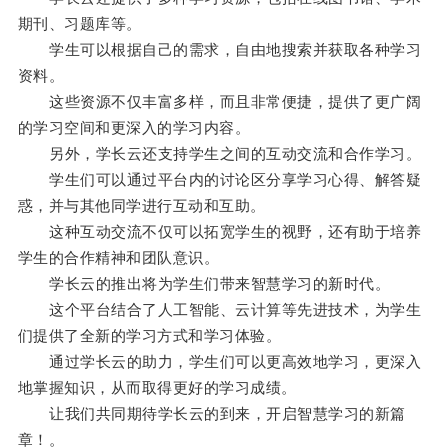
期刊、习题库等。
学生可以根据自己的需求，自由地搜索并获取各种学习
资料。
这些资源不仅丰富多样，而且非常便捷，提供了更广阔
的学习空间和更深入的学习内容。
另外，学长云还支持学生之间的互动交流和合作学习。
学生们可以通过平台内的讨论区分享学习心得、解答疑
惑，并与其他同学进行互动和互助。
这种互动交流不仅可以拓宽学生的视野，还有助于培养
学生的合作精神和团队意识。
学长云的推出将为学生们带来智慧学习的新时代。
这个平台结合了人工智能、云计算等先进技术，为学生
们提供了全新的学习方式和学习体验。
通过学长云的助力，学生们可以更高效地学习，更深入
地掌握知识，从而取得更好的学习成绩。
让我们共同期待学长云的到来，开启智慧学习的新篇
章！。