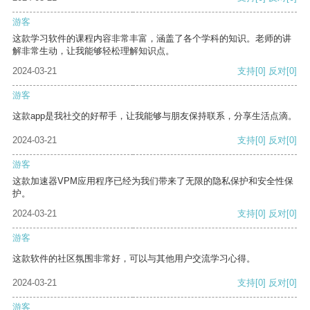
游客
这款学习软件的课程内容非常丰富，涵盖了各个学科的知识。老师的讲
解非常生动，让我能够轻松理解知识点。
2024-03-21
支持
[0]
反对
[0]
游客
这款app是我社交的好帮手，让我能够与朋友保持联系，分享生活点滴。
2024-03-21
支持
[0]
反对
[0]
游客
这款加速器VPM应用程序已经为我们带来了无限的隐私保护和安全性保
护。
2024-03-21
支持
[0]
反对
[0]
游客
这款软件的社区氛围非常好，可以与其他用户交流学习心得。
2024-03-21
支持
[0]
反对
[0]
游客