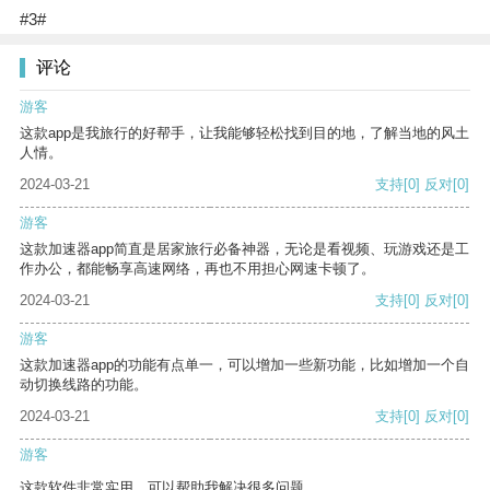
#3#
评论
游客
这款app是我旅行的好帮手，让我能够轻松找到目的地，了解当地的风土
人情。
2024-03-21
支持
[0]
反对
[0]
游客
这款加速器app简直是居家旅行必备神器，无论是看视频、玩游戏还是工
作办公，都能畅享高速网络，再也不用担心网速卡顿了。
2024-03-21
支持
[0]
反对
[0]
游客
这款加速器app的功能有点单一，可以增加一些新功能，比如增加一个自
动切换线路的功能。
2024-03-21
支持
[0]
反对
[0]
游客
这款软件非常实用，可以帮助我解决很多问题。