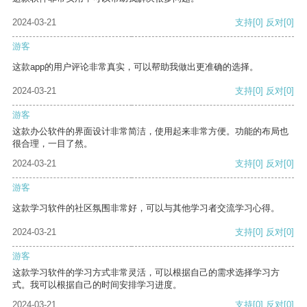
2024-03-21
支持
[0]
反对
[0]
游客
这款app的用户评论非常真实，可以帮助我做出更准确的选择。
2024-03-21
支持
[0]
反对
[0]
游客
这款办公软件的界面设计非常简洁，使用起来非常方便。功能的布局也
很合理，一目了然。
2024-03-21
支持
[0]
反对
[0]
游客
这款学习软件的社区氛围非常好，可以与其他学习者交流学习心得。
2024-03-21
支持
[0]
反对
[0]
游客
这款学习软件的学习方式非常灵活，可以根据自己的需求选择学习方
式。我可以根据自己的时间安排学习进度。
2024-03-21
支持
[0]
反对
[0]