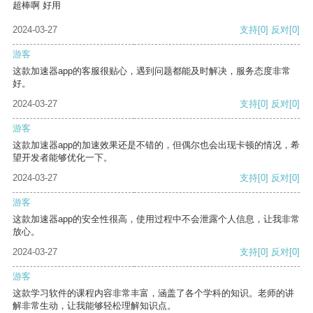
超棒啊 好用
2024-03-27
支持
[0]
反对
[0]
游客
这款加速器app的客服很贴心，遇到问题都能及时解决，服务态度非常
好。
2024-03-27
支持
[0]
反对
[0]
游客
这款加速器app的加速效果还是不错的，但偶尔也会出现卡顿的情况，希
望开发者能够优化一下。
2024-03-27
支持
[0]
反对
[0]
游客
这款加速器app的安全性很高，使用过程中不会泄露个人信息，让我非常
放心。
2024-03-27
支持
[0]
反对
[0]
游客
这款学习软件的课程内容非常丰富，涵盖了各个学科的知识。老师的讲
解非常生动，让我能够轻松理解知识点。