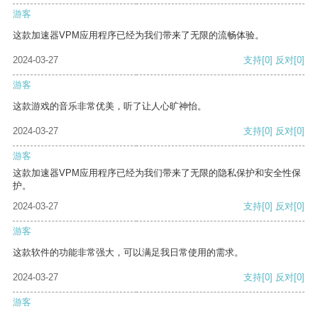
游客
这款加速器VPM应用程序已经为我们带来了无限的流畅体验。
2024-03-27
支持
[0]
反对
[0]
游客
这款游戏的音乐非常优美，听了让人心旷神怡。
2024-03-27
支持
[0]
反对
[0]
游客
这款加速器VPM应用程序已经为我们带来了无限的隐私保护和安全性保
护。
2024-03-27
支持
[0]
反对
[0]
游客
这款软件的功能非常强大，可以满足我日常使用的需求。
2024-03-27
支持
[0]
反对
[0]
游客