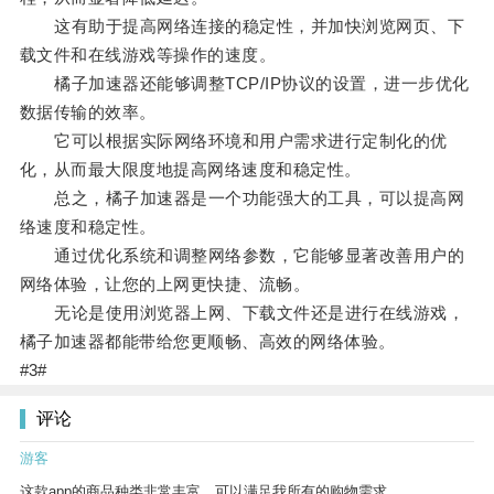
这有助于提高网络连接的稳定性，并加快浏览网页、下
载文件和在线游戏等操作的速度。
橘子加速器还能够调整TCP/IP协议的设置，进一步优化
数据传输的效率。
它可以根据实际网络环境和用户需求进行定制化的优
化，从而最大限度地提高网络速度和稳定性。
总之，橘子加速器是一个功能强大的工具，可以提高网
络速度和稳定性。
通过优化系统和调整网络参数，它能够显著改善用户的
网络体验，让您的上网更快捷、流畅。
无论是使用浏览器上网、下载文件还是进行在线游戏，
橘子加速器都能带给您更顺畅、高效的网络体验。
#3#
评论
游客
这款app的商品种类非常丰富，可以满足我所有的购物需求。