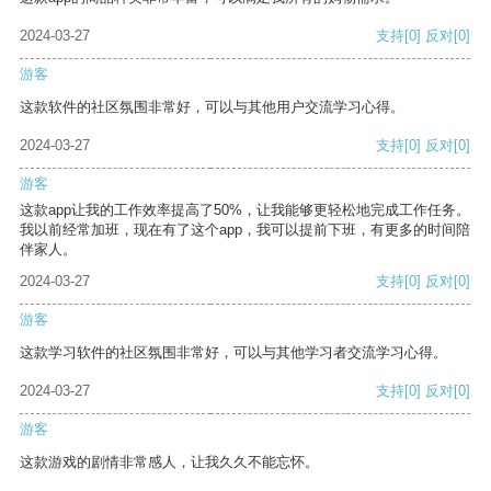
2024-03-27
支持
[0]
反对
[0]
游客
这款软件的社区氛围非常好，可以与其他用户交流学习心得。
2024-03-27
支持
[0]
反对
[0]
游客
这款app让我的工作效率提高了50%，让我能够更轻松地完成工作任务。
我以前经常加班，现在有了这个app，我可以提前下班，有更多的时间陪
伴家人。
2024-03-27
支持
[0]
反对
[0]
游客
这款学习软件的社区氛围非常好，可以与其他学习者交流学习心得。
2024-03-27
支持
[0]
反对
[0]
游客
这款游戏的剧情非常感人，让我久久不能忘怀。