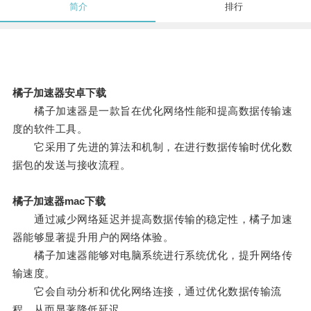
简介
排行
橘子加速器安卓下载
橘子加速器是一款旨在优化网络性能和提高数据传输速
度的软件工具。
它采用了先进的算法和机制，在进行数据传输时优化数
据包的发送与接收流程。
橘子加速器mac下载
通过减少网络延迟并提高数据传输的稳定性，橘子加速
器能够显著提升用户的网络体验。
橘子加速器能够对电脑系统进行系统优化，提升网络传
输速度。
它会自动分析和优化网络连接，通过优化数据传输流
程，从而显著降低延迟。