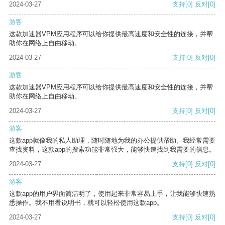
2024-03-27
支持
[0]
反对
[0]
游客
这款加速器VPM应用程序可以给你提供最高速度和安全性的连接，并帮
助你在网络上自由移动。
2024-03-27
支持
[0]
反对
[0]
游客
这款加速器VPM应用程序可以给你提供最高速度和安全性的连接，并帮
助你在网络上自由移动。
2024-03-27
支持
[0]
反对
[0]
游客
这款app就像我的私人助理，随时随地为我的办公提供帮助。我经常需要
查找资料，这款app的搜索功能非常强大，能够快速找到我需要的信息。
2024-03-27
支持
[0]
反对
[0]
游客
这款app的用户界面简洁明了，使用起来非常容易上手，让我能够快速熟
悉操作。我不用看说明书，就可以轻松使用这款app。
2024-03-27
支持
[0]
反对
[0]