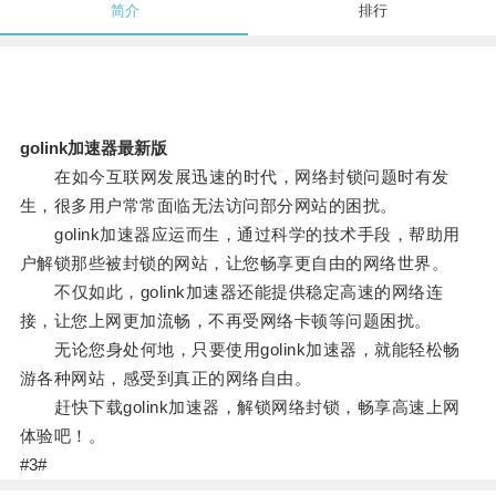
简介
排行
golink加速器最新版
在如今互联网发展迅速的时代，网络封锁问题时有发
生，很多用户常常面临无法访问部分网站的困扰。
golink加速器应运而生，通过科学的技术手段，帮助用
户解锁那些被封锁的网站，让您畅享更自由的网络世界。
不仅如此，golink加速器还能提供稳定高速的网络连
接，让您上网更加流畅，不再受网络卡顿等问题困扰。
无论您身处何地，只要使用golink加速器，就能轻松畅
游各种网站，感受到真正的网络自由。
赶快下载golink加速器，解锁网络封锁，畅享高速上网
体验吧！。
#3#