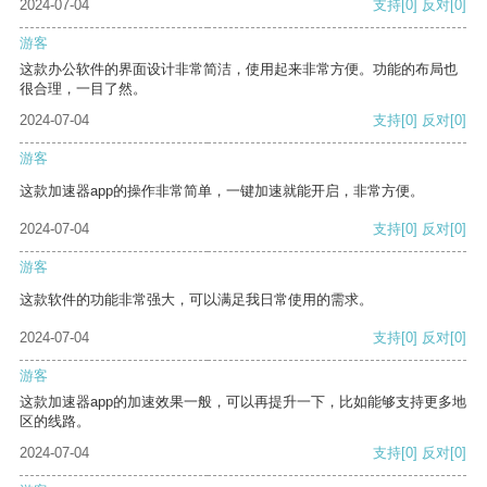
2024-07-04
支持
[0]
反对
[0]
游客
这款办公软件的界面设计非常简洁，使用起来非常方便。功能的布局也
很合理，一目了然。
2024-07-04
支持
[0]
反对
[0]
游客
这款加速器app的操作非常简单，一键加速就能开启，非常方便。
2024-07-04
支持
[0]
反对
[0]
游客
这款软件的功能非常强大，可以满足我日常使用的需求。
2024-07-04
支持
[0]
反对
[0]
游客
这款加速器app的加速效果一般，可以再提升一下，比如能够支持更多地
区的线路。
2024-07-04
支持
[0]
反对
[0]