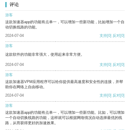
评论
游客
这款加速器app的功能有点单一，可以增加一些新功能，比如增加一个自
动切换线路的功能。
2024-07-04
支持
[0]
反对
[0]
游客
这款软件的功能非常强大，使用起来非常方便。
2024-07-04
支持
[0]
反对
[0]
游客
这款加速器VPM应用程序可以给你提供最高速度和安全性的连接，并帮
助你在网络上自由移动。
2024-07-04
支持
[0]
反对
[0]
游客
这款加速器app的功能有点单一，可以增加一些新功能。比如，可以增加
一个自动切换线路的功能，这样就可以根据网络情况自动选择最优的线
路，从而获得更好的加速效果。