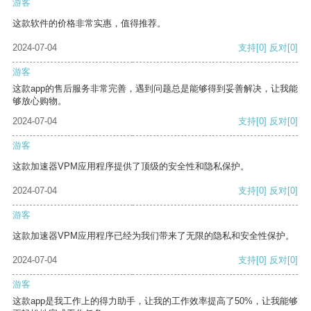
游客
这款软件的价格非常实惠，值得推荐。
2024-07-04
支持
[0]
反对
[0]
游客
这款app的售后服务非常完善，遇到问题总是能够得到妥善解决，让我能
够放心购物。
2024-07-04
支持
[0]
反对
[0]
游客
这款加速器VPM应用程序提供了顶级的安全性和隐私保护。
2024-07-04
支持
[0]
反对
[0]
游客
这款加速器VPM应用程序已经为我们带来了无限的隐私和安全性保护。
2024-07-04
支持
[0]
反对
[0]
游客
这款app是我工作上的得力助手，让我的工作效率提高了50%，让我能够