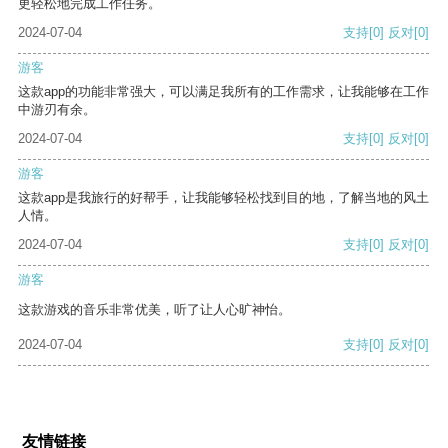
更轻松地完成工作任务。
2024-07-04
支持
[0]
反对
[0]
游客
这款app的功能非常强大，可以满足我所有的工作需求，让我能够在工作
中游刃有余。
2024-07-04
支持
[0]
反对
[0]
游客
这款app是我旅行的好帮手，让我能够轻松找到目的地，了解当地的风土
人情。
2024-07-04
支持
[0]
反对
[0]
游客
这款游戏的音乐非常优美，听了让人心旷神怡。
2024-07-04
支持
[0]
反对
[0]
友情链接