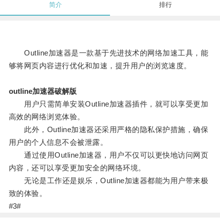
简介
排行
Outline加速器是一款基于先进技术的网络加速工具，能
够将网页内容进行优化和加速，提升用户的浏览速度。
outline加速器破解版
用户只需简单安装Outline加速器插件，就可以享受更加
高效的网络浏览体验。
此外，Outline加速器还采用严格的隐私保护措施，确保
用户的个人信息不会被泄露。
通过使用Outline加速器，用户不仅可以更快地访问网页
内容，还可以享受更加安全的网络环境。
无论是工作还是娱乐，Outline加速器都能为用户带来极
致的体验。
#3#