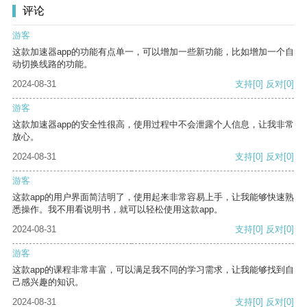
评论
游客
这款加速器app的功能有点单一，可以增加一些新功能，比如增加一个自
动切换线路的功能。
2024-08-31
支持
[0]
反对
[0]
游客
这款加速器app的安全性很高，使用过程中不会泄露个人信息，让我非常
放心。
2024-08-31
支持
[0]
反对
[0]
游客
这款app的用户界面简洁明了，使用起来非常容易上手，让我能够快速熟
悉操作。我不用看说明书，就可以轻松使用这款app。
2024-08-31
支持
[0]
反对
[0]
游客
这款app的课程非常丰富，可以满足我不同的学习需求，让我能够找到自
己感兴趣的知识。
2024-08-31
支持
[0]
反对
[0]