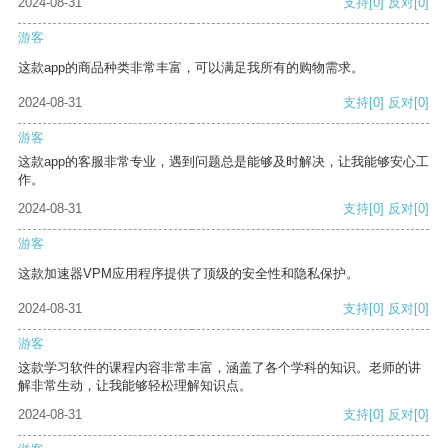
2024-08-31
支持
[0]
反对
[0]
游客
这款app的商品种类非常丰富，可以满足我所有的购物需求。
2024-08-31
支持
[0]
反对
[0]
游客
这款app的客服非常专业，遇到问题总是能够及时解决，让我能够安心工
作。
2024-08-31
支持
[0]
反对
[0]
游客
这款加速器VPM应用程序提供了顶级的安全性和隐私保护。
2024-08-31
支持
[0]
反对
[0]
游客
这款学习软件的课程内容非常丰富，涵盖了各个学科的知识。老师的讲
解非常生动，让我能够轻松理解知识点。
2024-08-31
支持
[0]
反对
[0]