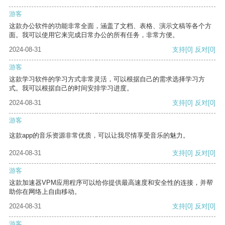
游客
这款办公软件的功能非常全面，涵盖了文档、表格、演示文稿等各个方
面。我可以使用它来完成日常办公的所有任务，非常方便。
2024-08-31
支持
[0]
反对
[0]
游客
这款学习软件的学习方式非常灵活，可以根据自己的需求选择学习方
式。我可以根据自己的时间安排学习进度。
2024-08-31
支持
[0]
反对
[0]
游客
这款app的音乐资源非常优质，可以让我尽情享受音乐的魅力。
2024-08-31
支持
[0]
反对
[0]
游客
这款加速器VPM应用程序可以给你提供最高速度和安全性的连接，并帮
助你在网络上自由移动。
2024-08-31
支持
[0]
反对
[0]
游客