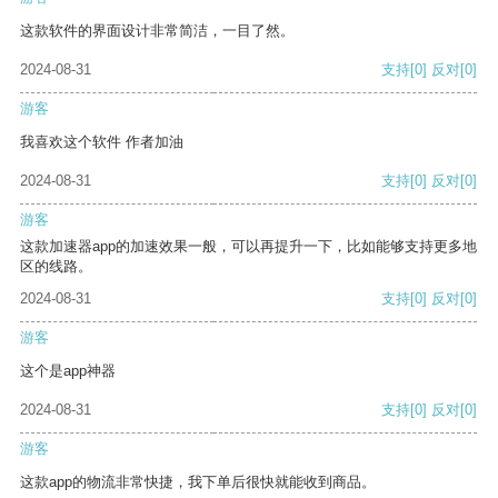
这款软件的界面设计非常简洁，一目了然。
2024-08-31
支持
[0]
反对
[0]
游客
我喜欢这个软件 作者加油
2024-08-31
支持
[0]
反对
[0]
游客
这款加速器app的加速效果一般，可以再提升一下，比如能够支持更多地
区的线路。
2024-08-31
支持
[0]
反对
[0]
游客
这个是app神器
2024-08-31
支持
[0]
反对
[0]
游客
这款app的物流非常快捷，我下单后很快就能收到商品。