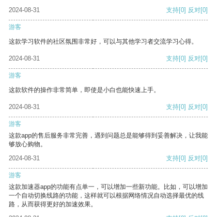
2024-08-31
支持
[0]
反对
[0]
游客
这款学习软件的社区氛围非常好，可以与其他学习者交流学习心得。
2024-08-31
支持
[0]
反对
[0]
游客
这款软件的操作非常简单，即使是小白也能快速上手。
2024-08-31
支持
[0]
反对
[0]
游客
这款app的售后服务非常完善，遇到问题总是能够得到妥善解决，让我能
够放心购物。
2024-08-31
支持
[0]
反对
[0]
游客
这款加速器app的功能有点单一，可以增加一些新功能。比如，可以增加
一个自动切换线路的功能，这样就可以根据网络情况自动选择最优的线
路，从而获得更好的加速效果。