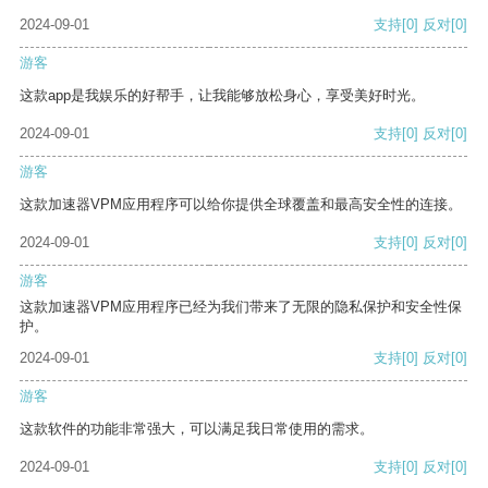
2024-09-01
支持
[0]
反对
[0]
游客
这款app是我娱乐的好帮手，让我能够放松身心，享受美好时光。
2024-09-01
支持
[0]
反对
[0]
游客
这款加速器VPM应用程序可以给你提供全球覆盖和最高安全性的连接。
2024-09-01
支持
[0]
反对
[0]
游客
这款加速器VPM应用程序已经为我们带来了无限的隐私保护和安全性保
护。
2024-09-01
支持
[0]
反对
[0]
游客
这款软件的功能非常强大，可以满足我日常使用的需求。
2024-09-01
支持
[0]
反对
[0]