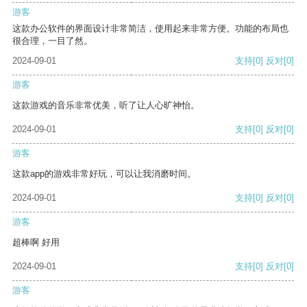
游客
这款办公软件的界面设计非常简洁，使用起来非常方便。功能的布局也
很合理，一目了然。
2024-09-01
支持
[0]
反对
[0]
游客
这款游戏的音乐非常优美，听了让人心旷神怡。
2024-09-01
支持
[0]
反对
[0]
游客
这款app的游戏非常好玩，可以让我消磨时间。
2024-09-01
支持
[0]
反对
[0]
游客
超棒啊 好用
2024-09-01
支持
[0]
反对
[0]
游客