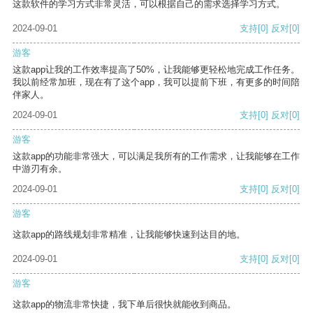
这款软件的学习方式非常灵活，可以根据自己的需求选择学习方式。
2024-09-01
支持
[0]
反对
[0]
游客
这款app让我的工作效率提高了50%，让我能够更轻松地完成工作任务。
我以前经常加班，现在有了这个app，我可以提前下班，有更多的时间陪
伴家人。
2024-09-01
支持
[0]
反对
[0]
游客
这款app的功能非常强大，可以满足我所有的工作需求，让我能够在工作
中游刃有余。
2024-09-01
支持
[0]
反对
[0]
游客
这款app的路线规划非常精准，让我能够快速到达目的地。
2024-09-01
支持
[0]
反对
[0]
游客
这款app的物流非常快捷，我下单后很快就能收到商品。