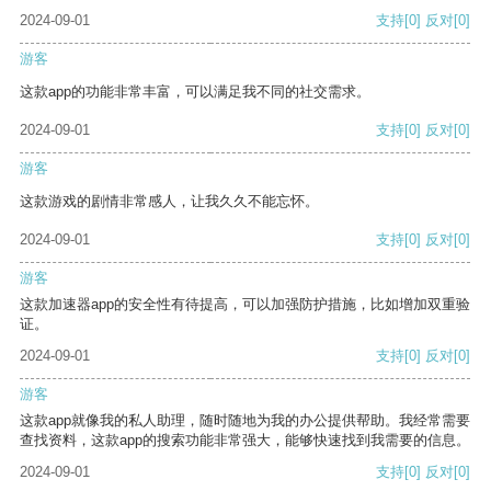
2024-09-01
支持
[0]
反对
[0]
游客
这款app的功能非常丰富，可以满足我不同的社交需求。
2024-09-01
支持
[0]
反对
[0]
游客
这款游戏的剧情非常感人，让我久久不能忘怀。
2024-09-01
支持
[0]
反对
[0]
游客
这款加速器app的安全性有待提高，可以加强防护措施，比如增加双重验
证。
2024-09-01
支持
[0]
反对
[0]
游客
这款app就像我的私人助理，随时随地为我的办公提供帮助。我经常需要
查找资料，这款app的搜索功能非常强大，能够快速找到我需要的信息。
2024-09-01
支持
[0]
反对
[0]