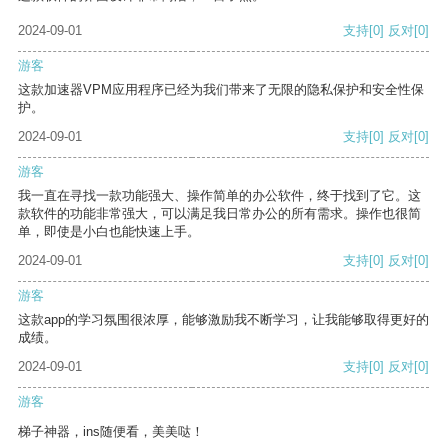
2024-09-01
支持
[0]
反对
[0]
游客
这款加速器VPM应用程序已经为我们带来了无限的隐私保护和安全性保
护。
2024-09-01
支持
[0]
反对
[0]
游客
我一直在寻找一款功能强大、操作简单的办公软件，终于找到了它。这
款软件的功能非常强大，可以满足我日常办公的所有需求。操作也很简
单，即使是小白也能快速上手。
2024-09-01
支持
[0]
反对
[0]
游客
这款app的学习氛围很浓厚，能够激励我不断学习，让我能够取得更好的
成绩。
2024-09-01
支持
[0]
反对
[0]
游客
梯子神器，ins随便看，美美哒！