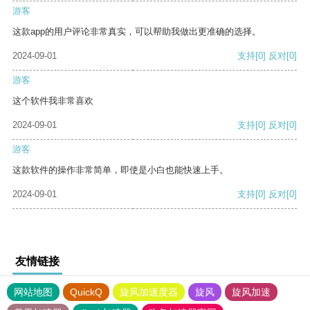
游客
这款app的用户评论非常真实，可以帮助我做出更准确的选择。
2024-09-01
支持
[0]
反对
[0]
游客
这个软件我非常喜欢
2024-09-01
支持
[0]
反对
[0]
游客
这款软件的操作非常简单，即使是小白也能快速上手。
2024-09-01
支持
[0]
反对
[0]
友情链接
网站地图
QuickQ
旋风加速度器
旋风
旋风加速