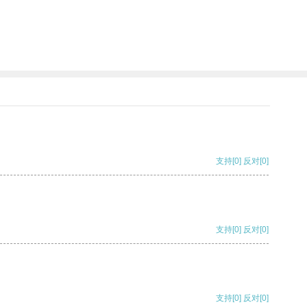
支持
[0]
反对
[0]
支持
[0]
反对
[0]
支持
[0]
反对
[0]