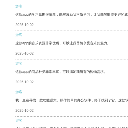
游客
这款app的学习氛围很浓厚，能够激励我不断学习，让我能够取得更好的成
2025-10-02
游客
这款app的音乐资源非常优质，可以让我尽情享受音乐的魅力。
2025-10-02
游客
这款app的商品种类非常丰富，可以满足我所有的购物需求。
2025-10-02
游客
我一直在寻找一款功能强大、操作简单的办公软件，终于找到了它。这款
2025-10-02
游客