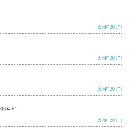
支持
[0]
反对
[0]
支持
[0]
反对
[0]
支持
[0]
反对
[0]
能快速上手。
支持
[0]
反对
[0]