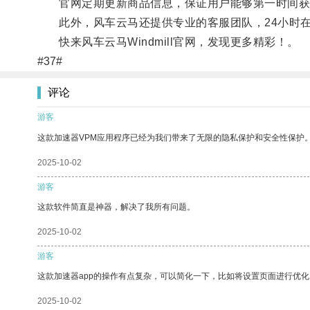
官网定期更新商品信息，保证用户能够第一时间获
此外，风车云马还提供专业的客服团队，24小时在
快来风车云马Windmill官网，发现更多精彩！。
#37#
评论
游客
这款加速器VPM应用程序已经为我们带来了无限的隐私保护和安全性保护
2025-10-02
游客
这款软件简直是神器，解决了我所有问题。
2025-10-02
游客
这款加速器app的操作有点复杂，可以简化一下，比如将设置页面进行优化
2025-10-02