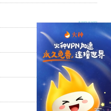
支持
[0]
反对
[0]
支持
[0]
反对
[0]
支持
[0]
反对
[0]
支持
[0]
反对
[0]