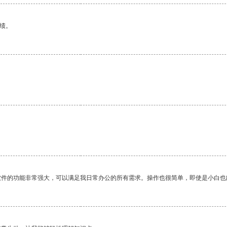
绩。
软件的功能非常强大，可以满足我日常办公的所有需求。操作也很简单，即使是小白也