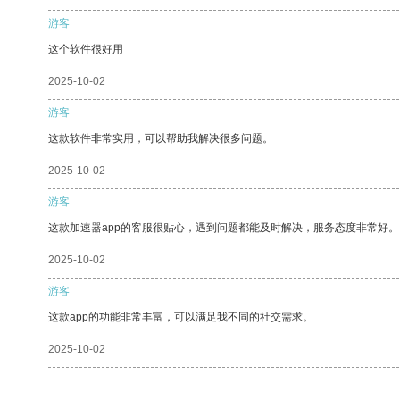
游客
这个软件很好用
2025-10-02
游客
这款软件非常实用，可以帮助我解决很多问题。
2025-10-02
游客
这款加速器app的客服很贴心，遇到问题都能及时解决，服务态度非常好。
2025-10-02
游客
这款app的功能非常丰富，可以满足我不同的社交需求。
2025-10-02