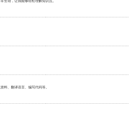
非常生动，让我能够轻松理解知识点。
找资料、翻译语言、编写代码等。