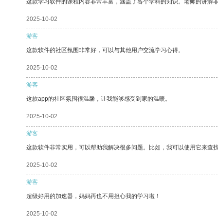
这款学习软件的课程内容非常丰富，涵盖了各个学科的知识。老师的讲解
2025-10-02
游客
这款软件的社区氛围非常好，可以与其他用户交流学习心得。
2025-10-02
游客
这款app的社区氛围很温馨，让我能够感受到家的温暖。
2025-10-02
游客
这款软件非常实用，可以帮助我解决很多问题。比如，我可以使用它来查
2025-10-02
游客
超级好用的加速器，妈妈再也不用担心我的学习啦！
2025-10-02