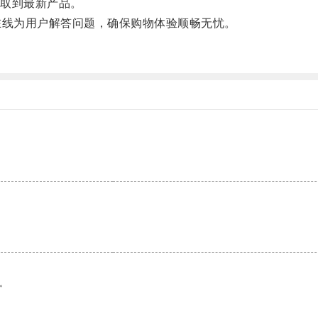
取到最新产品。
线为用户解答问题，确保购物体验顺畅无忧。
。
。