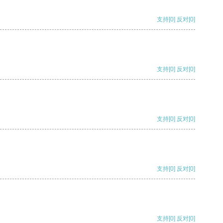
支持
[0]
反对
[0]
支持
[0]
反对
[0]
支持
[0]
反对
[0]
支持
[0]
反对
[0]
支持
[0]
反对
[0]