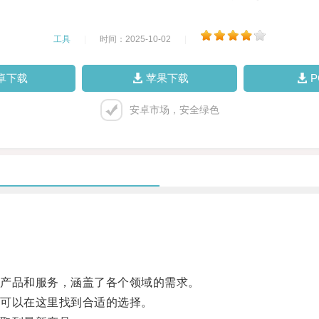
工具
|
时间：2025-10-02
|
卓下载
苹果下载
安卓市场，安全绿色
的产品和服务，涵盖了各个领域的需求。
可以在这里找到合适的选择。