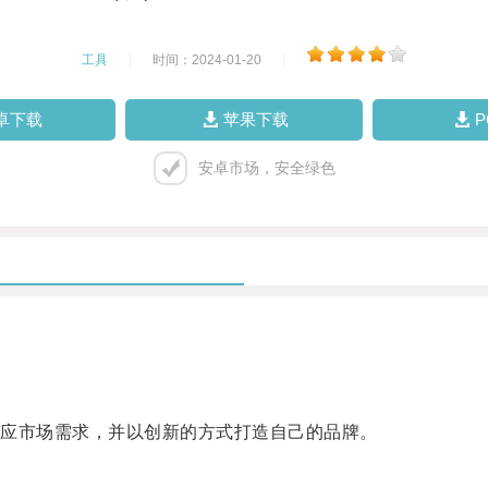
工具
|
时间：2024-01-20
|
卓下载
苹果下载
安卓市场，安全绿色
应市场需求，并以创新的方式打造自己的品牌。