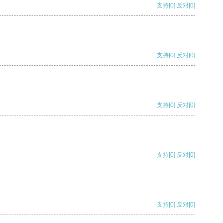
支持
[0]
反对
[0]
支持
[0]
反对
[0]
支持
[0]
反对
[0]
支持
[0]
反对
[0]
支持
[0]
反对
[0]