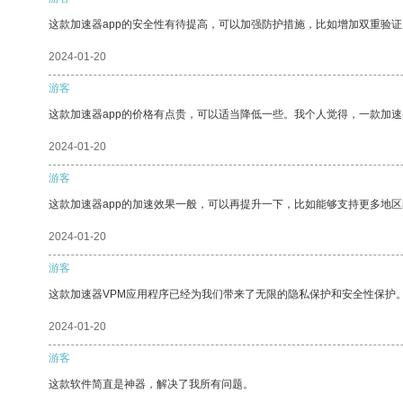
这款加速器app的安全性有待提高，可以加强防护措施，比如增加双重验证
2024-01-20
游客
这款加速器app的价格有点贵，可以适当降低一些。我个人觉得，一款加速
2024-01-20
游客
这款加速器app的加速效果一般，可以再提升一下，比如能够支持更多地
2024-01-20
游客
这款加速器VPM应用程序已经为我们带来了无限的隐私保护和安全性保护
2024-01-20
游客
这款软件简直是神器，解决了我所有问题。