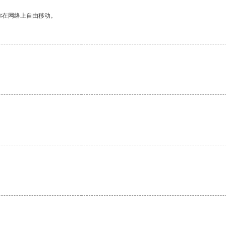
你在网络上自由移动。