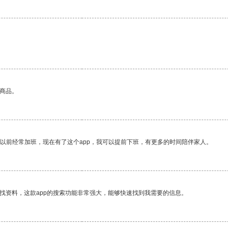
的商品。
我以前经常加班，现在有了这个app，我可以提前下班，有更多的时间陪伴家人。
找资料，这款app的搜索功能非常强大，能够快速找到我需要的信息。