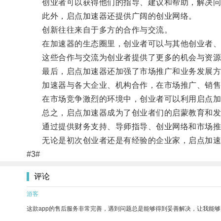
创业者可以获得他们的指导、建议和帮助，解决问
此外，启点加速器还提供广阔的创业网络。
创新往往来自于多方的合作与交流。
在加速器的生态圈里，创业者可以与其他创业者、
这些合作与交流为创业者提供了更多的机会与资源
最后，启点加速器还加强了市场推广和业务发展方
加速器与各大企业、机构合作，在市场推广、销售
在市场竞争激烈的环境中，创业者可以利用启点加
总之，启点加速器成为了创业者们的启蒙教育和发
通过提供财务支持、导师指导、创业网络和市场推广
无论是初次创业者还是有经验的企业家，启点加速
#3#
评论
游客
这款app的售后服务非常完善，遇到问题总是能够得到妥善解决，让我能