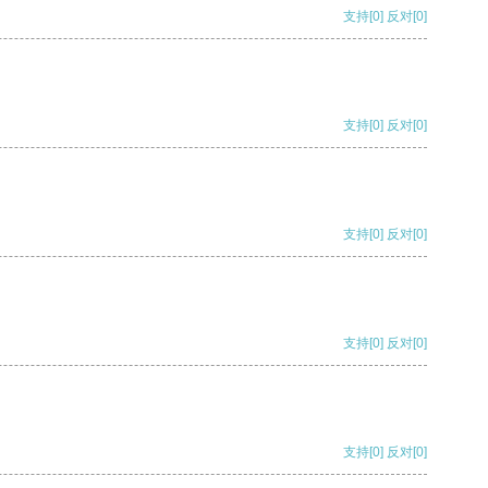
支持
[0]
反对
[0]
支持
[0]
反对
[0]
支持
[0]
反对
[0]
支持
[0]
反对
[0]
支持
[0]
反对
[0]