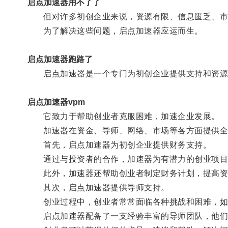
启点加速器用不了了
但对许多初创企业来说，资源有限、信息匮乏、市
为了解决这些问题，启点加速器应运而生。
启点加速器跑路了
启点加速器是一个专门为初创企业提供支持和资源
启点加速器vpm
它致力于帮助创业者克服困难，加速企业发展。
加速器在资金、导师、网络、市场等各方面提供全
首先，启点加速器为初创企业提供财务支持。
通过与投资者的合作，加速器为有潜力的创业项目
此外，加速器还帮助创业者制定财务计划，提高资
其次，启点加速器提供导师支持。
创业过程中，创业者常常面临各种挑战和困难，如
启点加速器配备了一支经验丰富的导师团队，他们