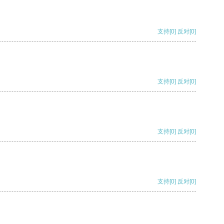
支持
[0]
反对
[0]
支持
[0]
反对
[0]
支持
[0]
反对
[0]
支持
[0]
反对
[0]