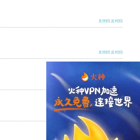
支持
[0]
反对
[0]
支持
[0]
反对
[0]
支持
[0]
反对
[0]
支持
[0]
反对
[0]