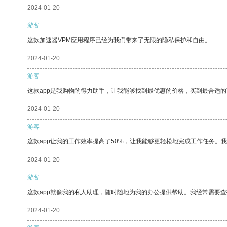
2024-01-20
游客
这款加速器VPM应用程序已经为我们带来了无限的隐私保护和自由。
2024-01-20
游客
这款app是我购物的得力助手，让我能够找到最优惠的价格，买到最合适
2024-01-20
游客
这款app让我的工作效率提高了50%，让我能够更轻松地完成工作任务。
2024-01-20
游客
这款app就像我的私人助理，随时随地为我的办公提供帮助。我经常需要查
2024-01-20