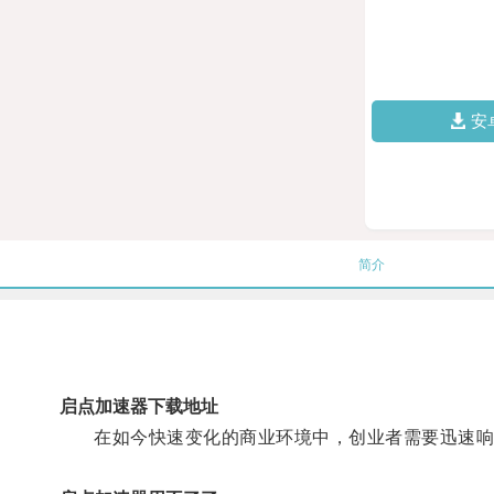
安
简介
启点加速器下载地址
在如今快速变化的商业环境中，创业者需要迅速响