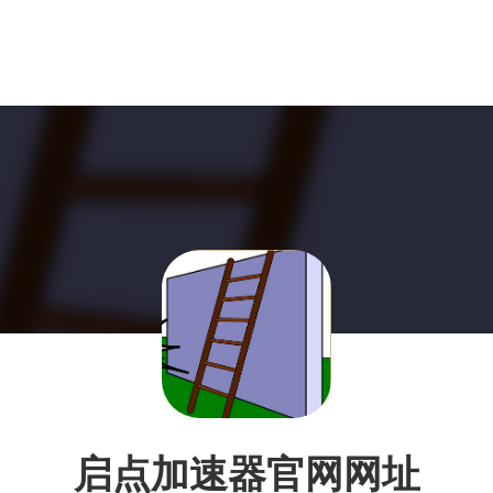
启点加速器官网网址