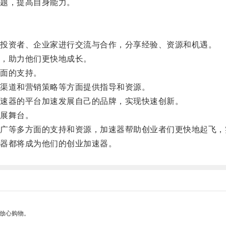
题，提高自身能力。
投资者、企业家进行交流与合作，分享经验、资源和机遇。
，助力他们更快地成长。
面的支持。
渠道和营销策略等方面提供指导和资源。
速器的平台加速发展自己的品牌，实现快速创新。
展舞台。
等多方面的支持和资源，加速器帮助创业者们更快地起飞，
器都将成为他们的创业加速器。
够放心购物。