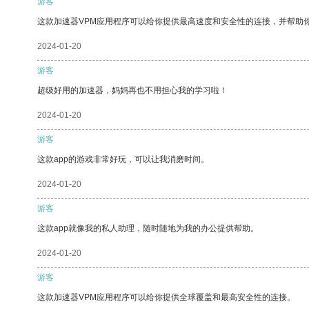
游客
这款加速器VPM应用程序可以给你提供最高速度和安全性的连接，并帮助
2024-01-20
游客
超级好用的加速器，妈妈再也不用担心我的学习啦！
2024-01-20
游客
这款app的游戏非常好玩，可以让我消磨时间。
2024-01-20
游客
这款app就像我的私人助理，随时随地为我的办公提供帮助。
2024-01-20
游客
这款加速器VPM应用程序可以给你提供全球覆盖和最高安全性的连接。