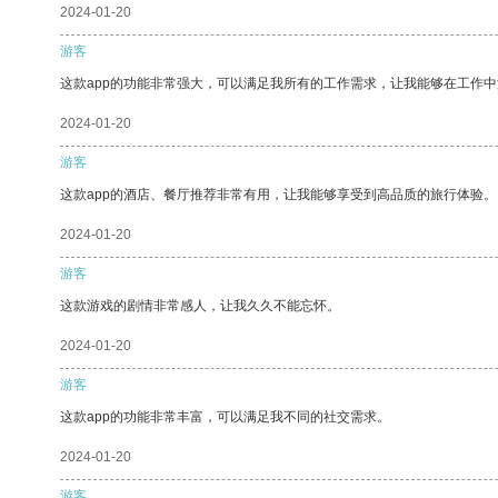
2024-01-20
游客
这款app的功能非常强大，可以满足我所有的工作需求，让我能够在工作
2024-01-20
游客
这款app的酒店、餐厅推荐非常有用，让我能够享受到高品质的旅行体验。
2024-01-20
游客
这款游戏的剧情非常感人，让我久久不能忘怀。
2024-01-20
游客
这款app的功能非常丰富，可以满足我不同的社交需求。
2024-01-20
游客