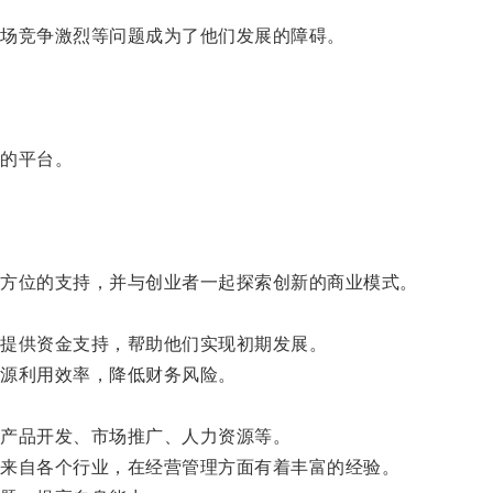
场竞争激烈等问题成为了他们发展的障碍。
的平台。
方位的支持，并与创业者一起探索创新的商业模式。
提供资金支持，帮助他们实现初期发展。
源利用效率，降低财务风险。
产品开发、市场推广、人力资源等。
来自各个行业，在经营管理方面有着丰富的经验。