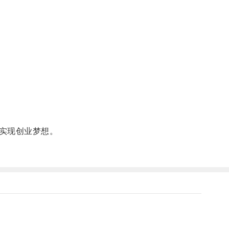
实现创业梦想。