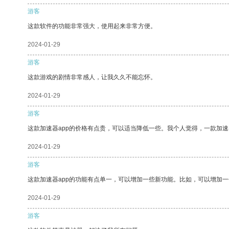
游客
这款软件的功能非常强大，使用起来非常方便。
2024-01-29
游客
这款游戏的剧情非常感人，让我久久不能忘怀。
2024-01-29
游客
这款加速器app的价格有点贵，可以适当降低一些。我个人觉得，一款加速
2024-01-29
游客
这款加速器app的功能有点单一，可以增加一些新功能。比如，可以增加
2024-01-29
游客