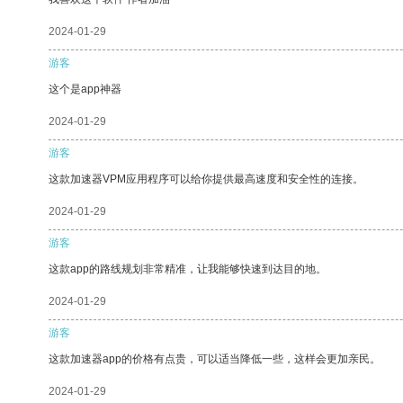
2024-01-29
游客
这个是app神器
2024-01-29
游客
这款加速器VPM应用程序可以给你提供最高速度和安全性的连接。
2024-01-29
游客
这款app的路线规划非常精准，让我能够快速到达目的地。
2024-01-29
游客
这款加速器app的价格有点贵，可以适当降低一些，这样会更加亲民。
2024-01-29