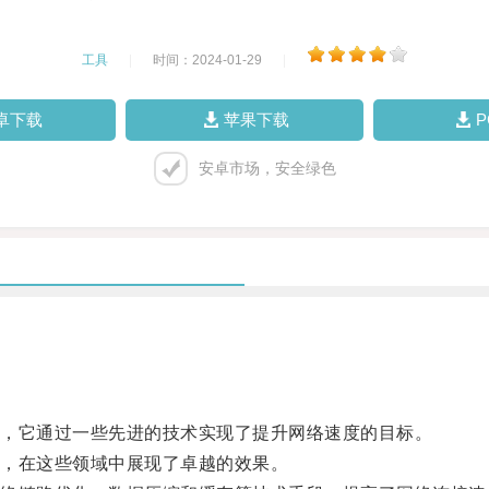
工具
|
时间：2024-01-29
|
卓下载
苹果下载
安卓市场，安全绿色
，它通过一些先进的技术实现了提升网络速度的目标。
，在这些领域中展现了卓越的效果。