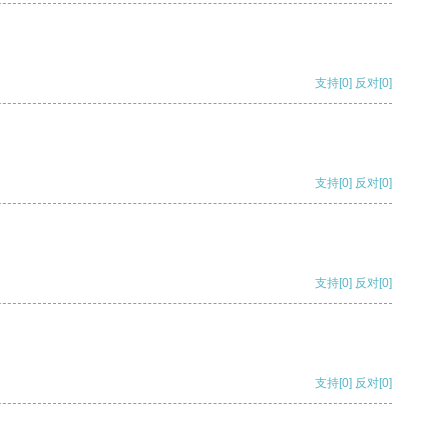
支持
[0]
反对
[0]
支持
[0]
反对
[0]
支持
[0]
反对
[0]
支持
[0]
反对
[0]