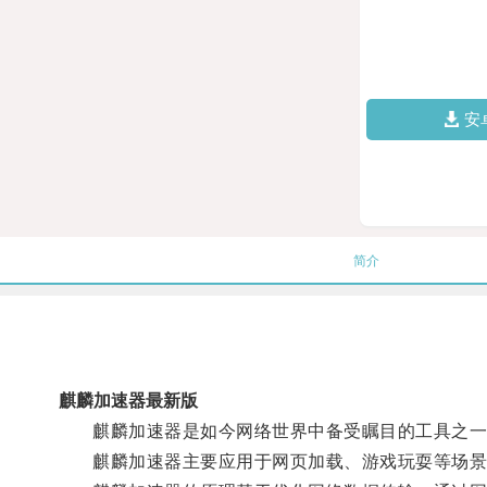
安
简介
麒麟加速器最新版
麒麟加速器是如今网络世界中备受瞩目的工具之一
麒麟加速器主要应用于网页加载、游戏玩耍等场景