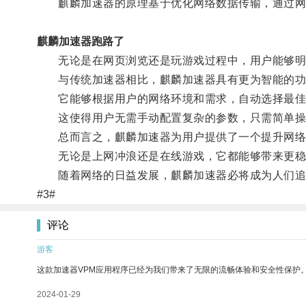
麒麟加速器的原理基于优化网络数据传输，通过网络
麒麟加速器跑路了
无论是在网页浏览还是玩游戏过程中，用户能够明
与传统加速器相比，麒麟加速器具有更为智能的功
它能够根据用户的网络环境和需求，自动选择最佳
这使得用户无需手动配置复杂的参数，只需简单操
总而言之，麒麟加速器为用户提供了一个提升网络
无论是上网冲浪还是在线游戏，它都能够带来更稳
随着网络的日益发展，麒麟加速器必将成为人们追
#3#
评论
游客
这款加速器VPM应用程序已经为我们带来了无限的流畅体验和安全性保护
2024-01-29