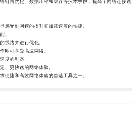
链路优化、数据压缩和缓存等技术手段，提高了网络连接速
显感受到网速的提升和加载速度的快捷。
能。
的线路并进行优化。
作即可享受高速网络。
速度的利器。
定、更快速的网络体验。
求便捷和高效网络体验的首选工具之一。
。