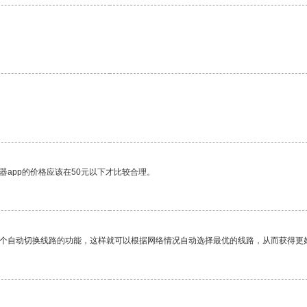
器app的价格应该在50元以下才比较合理。
一个自动切换线路的功能，这样就可以根据网络情况自动选择最优的线路，从而获得更