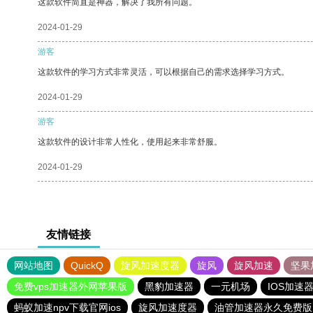
这款软件简直是神器，解决了我所有问题。
2024-01-29
游客
这款软件的学习方式非常灵活，可以根据自己的需求选择学习方式。
2024-01-29
游客
这款软件的设计非常人性化，使用起来非常舒服。
2024-01-29
友情链接
网站地图
QuickQ
旋风加速度器
旋风
旋风加速
坚果
免费vps加速器外网苹果版
黑豹加速器
一元机场
IOS加速
蚂蚁加速npv下载官网ios
旋风加速度器
油管加速器永久免费版