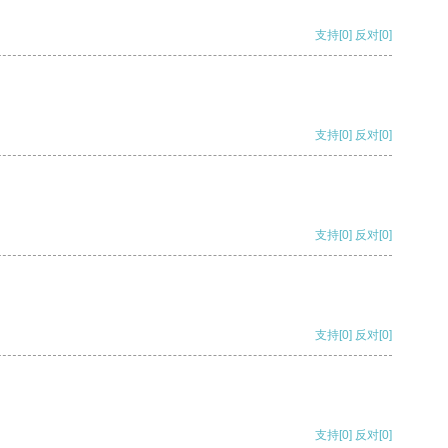
支持
[0]
反对
[0]
支持
[0]
反对
[0]
支持
[0]
反对
[0]
支持
[0]
反对
[0]
支持
[0]
反对
[0]