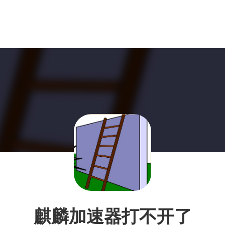
麒麟加速器打不开了