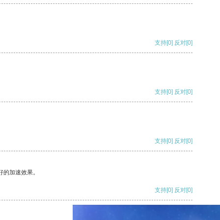
支持
[0]
反对
[0]
支持
[0]
反对
[0]
支持
[0]
反对
[0]
好的加速效果。
支持
[0]
反对
[0]