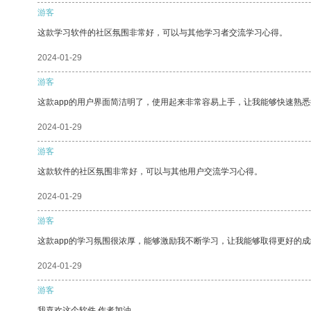
游客
这款学习软件的社区氛围非常好，可以与其他学习者交流学习心得。
2024-01-29
游客
这款app的用户界面简洁明了，使用起来非常容易上手，让我能够快速熟
2024-01-29
游客
这款软件的社区氛围非常好，可以与其他用户交流学习心得。
2024-01-29
游客
这款app的学习氛围很浓厚，能够激励我不断学习，让我能够取得更好的成
2024-01-29
游客
我喜欢这个软件 作者加油