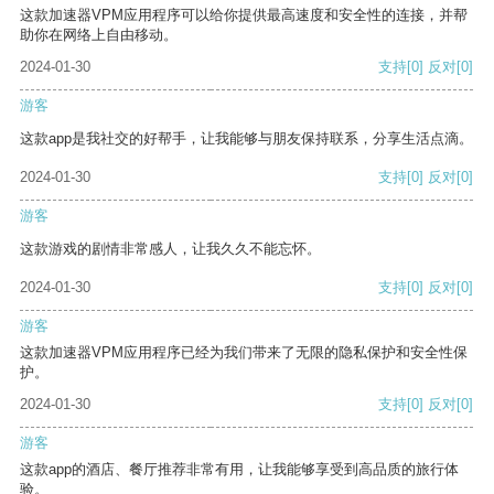
这款加速器VPM应用程序可以给你提供最高速度和安全性的连接，并帮
助你在网络上自由移动。
2024-01-30
支持
[0]
反对
[0]
游客
这款app是我社交的好帮手，让我能够与朋友保持联系，分享生活点滴。
2024-01-30
支持
[0]
反对
[0]
游客
这款游戏的剧情非常感人，让我久久不能忘怀。
2024-01-30
支持
[0]
反对
[0]
游客
这款加速器VPM应用程序已经为我们带来了无限的隐私保护和安全性保
护。
2024-01-30
支持
[0]
反对
[0]
游客
这款app的酒店、餐厅推荐非常有用，让我能够享受到高品质的旅行体
验。