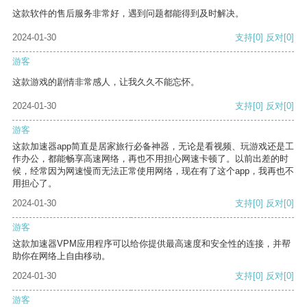
这款软件的售后服务非常好，遇到问题都能得到及时解决。
2024-01-30
支持
[0]
反对
[0]
游客
这款游戏的剧情非常感人，让我久久不能忘怀。
2024-01-30
支持
[0]
反对
[0]
游客
这款加速器app简直是居家旅行必备神器，无论是看视频、玩游戏还是工
作办公，都能畅享高速网络，再也不用担心网速卡顿了。以前出差的时
候，经常因为网速慢而无法正常使用网络，现在有了这个app，我再也不
用担心了。
2024-01-30
支持
[0]
反对
[0]
游客
这款加速器VPM应用程序可以给你提供最高速度和安全性的连接，并帮
助你在网络上自由移动。
2024-01-30
支持
[0]
反对
[0]
游客