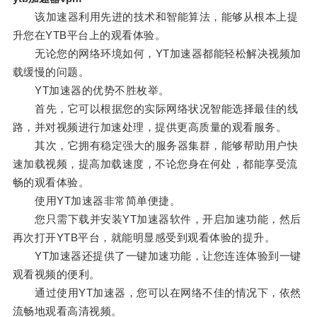
该加速器利用先进的技术和智能算法，能够从根本上提
升您在YTB平台上的观看体验。
无论您的网络环境如何，YT加速器都能轻松解决视频加
载缓慢的问题。
YT加速器的优势不胜枚举。
首先，它可以根据您的实际网络状况智能选择最佳的线
路，并对视频进行加速处理，提供更高质量的观看服务。
其次，它拥有稳定强大的服务器集群，能够帮助用户快
速加载视频，提高加载速度，不论您身在何处，都能享受流
畅的观看体验。
使用YT加速器非常简单便捷。
您只需下载并安装YT加速器软件，开启加速功能，然后
再次打开YTB平台，就能明显感受到观看体验的提升。
YT加速器还提供了一键加速功能，让您连连体验到一键
观看视频的便利。
通过使用YT加速器，您可以在网络不佳的情况下，依然
流畅地观看高清视频。