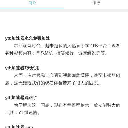
简介
排行
ytb加速器永久免费加速
在互联网时代，越来越多的人热衷于在YTB平台上观看
各种视频内容：音乐MV、搞笑短片、游戏解说等等。
ytb加速器7天试用
然而，有时候我们会遇到视频加载缓慢，甚至卡顿的问
题，这无疑给我们的观看体验带来了很大的困扰。
ytb加速器跑路了
为了解决这一问题，现在有幸推荐给您一款功能强大的
工具：YT加速器。
ytb加速器vpm