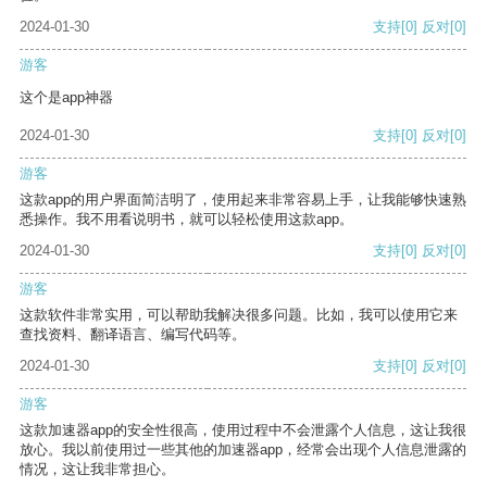
2024-01-30
支持
[0]
反对
[0]
游客
这个是app神器
2024-01-30
支持
[0]
反对
[0]
游客
这款app的用户界面简洁明了，使用起来非常容易上手，让我能够快速熟
悉操作。我不用看说明书，就可以轻松使用这款app。
2024-01-30
支持
[0]
反对
[0]
游客
这款软件非常实用，可以帮助我解决很多问题。比如，我可以使用它来
查找资料、翻译语言、编写代码等。
2024-01-30
支持
[0]
反对
[0]
游客
这款加速器app的安全性很高，使用过程中不会泄露个人信息，这让我很
放心。我以前使用过一些其他的加速器app，经常会出现个人信息泄露的
情况，这让我非常担心。