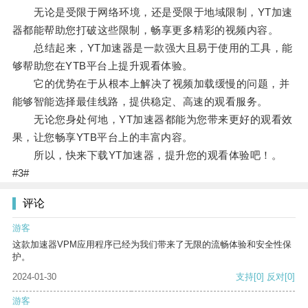
无论是受限于网络环境，还是受限于地域限制，YT加速
器都能帮助您打破这些限制，畅享更多精彩的视频内容。
总结起来，YT加速器是一款强大且易于使用的工具，能
够帮助您在YTB平台上提升观看体验。
它的优势在于从根本上解决了视频加载缓慢的问题，并
能够智能选择最佳线路，提供稳定、高速的观看服务。
无论您身处何地，YT加速器都能为您带来更好的观看效
果，让您畅享YTB平台上的丰富内容。
所以，快来下载YT加速器，提升您的观看体验吧！。
#3#
评论
游客
这款加速器VPM应用程序已经为我们带来了无限的流畅体验和安全性保
护。
2024-01-30
支持
[0]
反对
[0]
游客