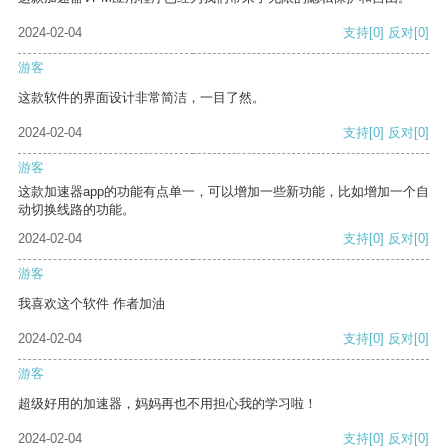
2024-02-04
支持
[0]
反对
[0]
游客
这款软件的界面设计非常简洁，一目了然。
2024-02-04
支持
[0]
反对
[0]
游客
这款加速器app的功能有点单一，可以增加一些新功能，比如增加一个自
动切换线路的功能。
2024-02-04
支持
[0]
反对
[0]
游客
我喜欢这个软件 作者加油
2024-02-04
支持
[0]
反对
[0]
游客
超级好用的加速器，妈妈再也不用担心我的学习啦！
2024-02-04
支持
[0]
反对
[0]