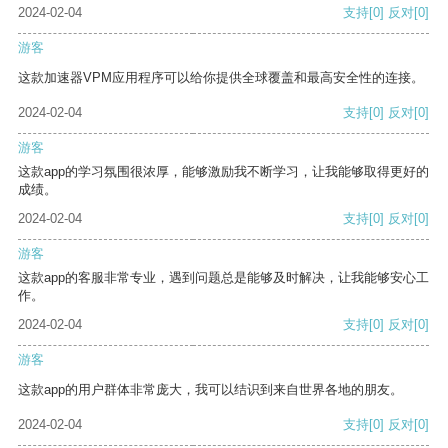
2024-02-04
支持
[0]
反对
[0]
游客
这款加速器VPM应用程序可以给你提供全球覆盖和最高安全性的连接。
2024-02-04
支持
[0]
反对
[0]
游客
这款app的学习氛围很浓厚，能够激励我不断学习，让我能够取得更好的
成绩。
2024-02-04
支持
[0]
反对
[0]
游客
这款app的客服非常专业，遇到问题总是能够及时解决，让我能够安心工
作。
2024-02-04
支持
[0]
反对
[0]
游客
这款app的用户群体非常庞大，我可以结识到来自世界各地的朋友。
2024-02-04
支持
[0]
反对
[0]