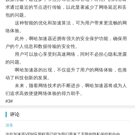
求通过最近的节点进行传输，以此显著减少了网络延迟和丢
包的问题。
这种智能的优化和加速算法，可为用户带来更流畅的网
络体验。
此外，啊哈加速器还拥有强大的安全保护功能，确保用
户的个人信息和数据传输的安全性。
用户可以放心享受到高速网络，同时不必担心隐私泄露
的问题。
啊哈加速器的出现，不仅提升了用户的网络体验，也推
动了科技创新的发展。
未来，随着网络技术的不断进步，啊哈加速器将成为人
们追求高效便捷网络体验的得力助手。
#3#
评论
游客
这款加速器VPM应用程序已经为我们带来了无限的隐私保护和自由。