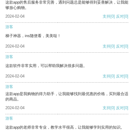
这款app的售后服务非常完善，遇到问题总是能够得到妥善解决，让我能
够放心购物。
2024-02-04
支持
[0]
反对
[0]
游客
梯子神器，ins随便看，美美哒！
2024-02-04
支持
[0]
反对
[0]
游客
这款软件非常实用，可以帮助我解决很多问题。
2024-02-04
支持
[0]
反对
[0]
游客
这款app是我购物的得力助手，让我能够找到最优惠的价格，买到最合适
的商品。
2024-02-04
支持
[0]
反对
[0]
游客
这款app的老师非常专业，教学水平很高，让我能够学到实用的知识。