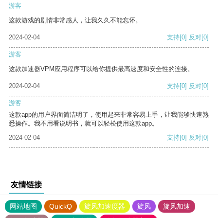
游客
这款游戏的剧情非常感人，让我久久不能忘怀。
2024-02-04
支持
[0]
反对
[0]
游客
这款加速器VPM应用程序可以给你提供最高速度和安全性的连接。
2024-02-04
支持
[0]
反对
[0]
游客
这款app的用户界面简洁明了，使用起来非常容易上手，让我能够快速熟
悉操作。我不用看说明书，就可以轻松使用这款app。
2024-02-04
支持
[0]
反对
[0]
友情链接
网站地图
QuickQ
旋风加速度器
旋风
旋风加速