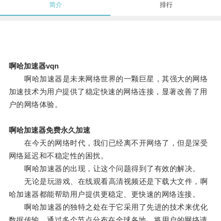
简介
排行
啊哈加速器vqn
啊哈加速器是未来网络世界的一颗巨星，其强大的网络
加速技术为用户提供了稳定快速的网络连接，显著改善了用
户的网络体验。
啊哈加速器免费永久加速
在今天的网络时代，我们已经离不开网络了，但是深受
网络延迟和不稳定性的困扰。
啊哈加速器的出现，让这个问题得到了有效的解决。
无论是玩游戏、在线观看高清视频还是下载大文件，啊
哈加速器都能帮助用户提供更稳定、更快速的网络连接。
啊哈加速器的独特之处在于它采用了先进的技术来优化
数据传输，通过多个节点分布在全球各地，将用户的网络请