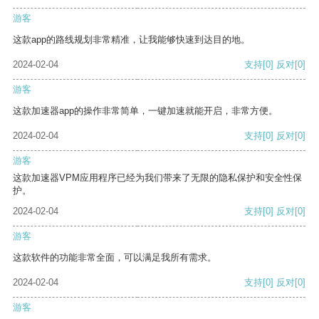
游客
这款app的路线规划非常精准，让我能够快速到达目的地。
2024-02-04
支持
[0]
反对
[0]
游客
这款加速器app的操作非常简单，一键加速就能开启，非常方便。
2024-02-04
支持
[0]
反对
[0]
游客
这款加速器VPM应用程序已经为我们带来了无限的隐私保护和安全性保
护。
2024-02-04
支持
[0]
反对
[0]
游客
这款软件的功能非常全面，可以满足我所有需求。
2024-02-04
支持
[0]
反对
[0]
游客