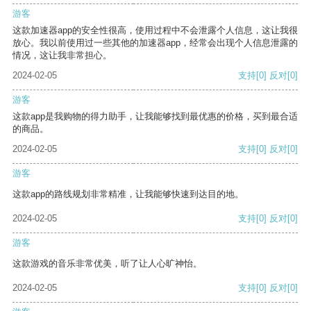
游客
这款加速器app的安全性很高，使用过程中不会泄露个人信息，这让我很
放心。我以前使用过一些其他的加速器app，经常会出现个人信息泄露的
情况，这让我非常担心。
2024-02-05
支持
[0]
反对
[0]
游客
这款app是我购物的得力助手，让我能够找到最优惠的价格，买到最合适
的商品。
2024-02-05
支持
[0]
反对
[0]
游客
这款app的路线规划非常精准，让我能够快速到达目的地。
2024-02-05
支持
[0]
反对
[0]
游客
这款游戏的音乐非常优美，听了让人心旷神怡。
2024-02-05
支持
[0]
反对
[0]