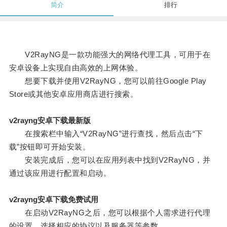
简介
排行
V2RayNG是一款功能强大的网络代理工具，可用于在
安卓设备上实现自由高效的上网体验。
想要下载并使用V2RayNG，您可以前往Google Play
Store或其他安卓应用商店进行搜索。
v2rayng安卓下载最新版
在搜索栏中输入“V2RayNG”进行查找，然后点击“下
载”按钮即可开始安装。
安装完成后，您可以在应用列表中找到V2RayNG，并
通过该应用进行配置和启动。
v2rayng安卓下载免费试用
在启动V2RayNG之后，您可以根据个人需求进行代理
的设置，选择相应的协议以及服务器等参数。