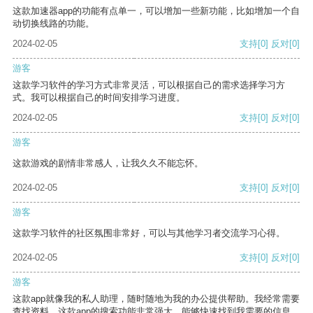
这款加速器app的功能有点单一，可以增加一些新功能，比如增加一个自
动切换线路的功能。
2024-02-05
支持
[0]
反对
[0]
游客
这款学习软件的学习方式非常灵活，可以根据自己的需求选择学习方
式。我可以根据自己的时间安排学习进度。
2024-02-05
支持
[0]
反对
[0]
游客
这款游戏的剧情非常感人，让我久久不能忘怀。
2024-02-05
支持
[0]
反对
[0]
游客
这款学习软件的社区氛围非常好，可以与其他学习者交流学习心得。
2024-02-05
支持
[0]
反对
[0]
游客
这款app就像我的私人助理，随时随地为我的办公提供帮助。我经常需要
查找资料，这款app的搜索功能非常强大，能够快速找到我需要的信息。