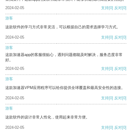
2024-02-05
支持
[0]
反对
[0]
游客
这款软件的学习方式非常灵活，可以根据自己的需求选择学习方式。
2024-02-05
支持
[0]
反对
[0]
游客
这款加速器app的客服很贴心，遇到问题都能及时解决，服务态度非常
好。
2024-02-05
支持
[0]
反对
[0]
游客
这款加速器VPM应用程序可以给你提供全球覆盖和最高安全性的连接。
2024-02-05
支持
[0]
反对
[0]
游客
这款软件的设计非常人性化，使用起来非常方便。
2024-02-05
支持
[0]
反对
[0]