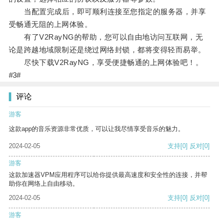
当配置完成后，即可顺利连接至您指定的服务器，并享
受畅通无阻的上网体验。
有了V2RayNG的帮助，您可以自由地访问互联网，无
论是跨越地域限制还是绕过网络封锁，都将变得轻而易举。
尽快下载V2RayNG，享受便捷畅通的上网体验吧！。
#3#
评论
游客
这款app的音乐资源非常优质，可以让我尽情享受音乐的魅力。
2024-02-05
支持
[0]
反对
[0]
游客
这款加速器VPM应用程序可以给你提供最高速度和安全性的连接，并帮
助你在网络上自由移动。
2024-02-05
支持
[0]
反对
[0]
游客