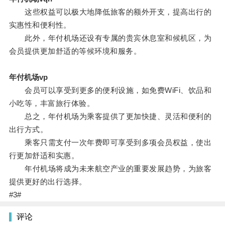
这些权益可以极大地降低旅客的额外开支，提高出行的
实惠性和便利性。
此外，年付机场还设有专属的贵宾休息室和候机区，为
会员提供更加舒适的等候环境和服务。
年付机场vp
会员可以享受到更多的便利设施，如免费WiFi、饮品和
小吃等，丰富旅行体验。
总之，年付机场为乘客提供了更加快捷、灵活和便利的
出行方式。
乘客只需支付一次年费即可享受到多项会员权益，使出
行更加舒适和实惠。
年付机场将成为未来航空产业的重要发展趋势，为旅客
提供更好的出行选择。
#3#
评论