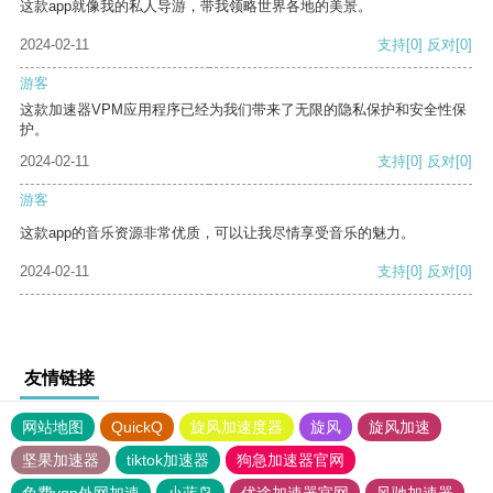
这款app就像我的私人导游，带我领略世界各地的美景。
2024-02-11
支持
[0]
反对
[0]
游客
这款加速器VPM应用程序已经为我们带来了无限的隐私保护和安全性保
护。
2024-02-11
支持
[0]
反对
[0]
游客
这款app的音乐资源非常优质，可以让我尽情享受音乐的魅力。
2024-02-11
支持
[0]
反对
[0]
友情链接
网站地图
QuickQ
旋风加速度器
旋风
旋风加速
坚果加速器
tiktok加速器
狗急加速器官网