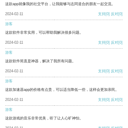
这款app就像我的社交平台，让我能够与志同道合的朋友一起交流。
2024-02-11
支持
[0]
反对
[0]
游客
这款软件非常实用，可以帮助我解决很多问题。
2024-02-11
支持
[0]
反对
[0]
游客
这款软件简直是神器，解决了我所有问题。
2024-02-11
支持
[0]
反对
[0]
游客
这款加速器app的价格有点贵，可以适当降低一些，这样会更加亲民。
2024-02-11
支持
[0]
反对
[0]
游客
这款游戏的音乐非常优美，听了让人心旷神怡。