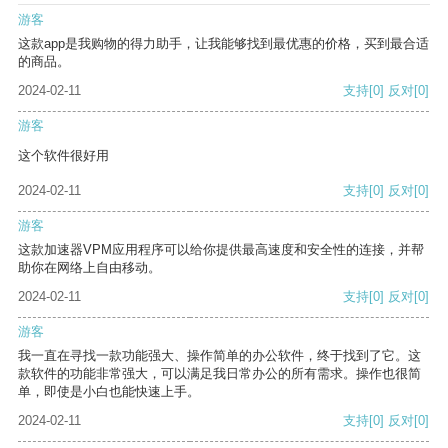
游客
这款app是我购物的得力助手，让我能够找到最优惠的价格，买到最合适
的商品。
2024-02-11
支持
[0]
反对
[0]
游客
这个软件很好用
2024-02-11
支持
[0]
反对
[0]
游客
这款加速器VPM应用程序可以给你提供最高速度和安全性的连接，并帮
助你在网络上自由移动。
2024-02-11
支持
[0]
反对
[0]
游客
我一直在寻找一款功能强大、操作简单的办公软件，终于找到了它。这
款软件的功能非常强大，可以满足我日常办公的所有需求。操作也很简
单，即使是小白也能快速上手。
2024-02-11
支持
[0]
反对
[0]