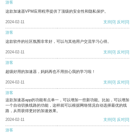
游客
这款加速器VPM应用程序提供了顶级的安全性和隐私保护。
2024-02-11
支持
[0]
反对
[0]
游客
这款软件的社区氛围非常好，可以与其他用户交流学习心得。
2024-02-11
支持
[0]
反对
[0]
游客
超级好用的加速器，妈妈再也不用担心我的学习啦！
2024-02-11
支持
[0]
反对
[0]
游客
这款加速器app的功能有点单一，可以增加一些新功能。比如，可以增加
一个自动切换线路的功能，这样就可以根据网络情况自动选择最优的线
路，从而获得更好的加速效果。
2024-02-11
支持
[0]
反对
[0]
游客