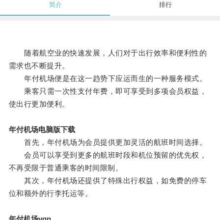
简介
排行
随着航空业的快速发展，人们对于出行效率和便利性的
需求也不断提升。
年付机场便是在这一趋势下应运而生的一种服务模式。
乘客只需一次性支付年费，即可享受到多项会员权益，
使出行更加便利。
年付机场电脑版下载
首先，年付机场为会员提供更加灵活的航班时间选择。
会员可以享受到更多的航班时段和机位预留的优先权，
不再受限于普通乘客的时间限制。
其次，年付机场还提供了特殊出行权益，如免费的停车
位和额外的行李托运等。
年付机场vqn