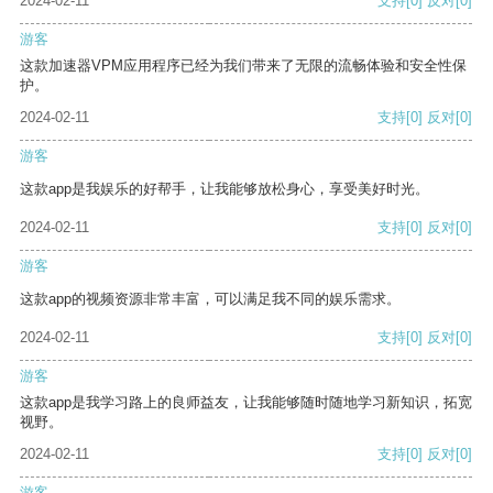
2024-02-11
支持
[0]
反对
[0]
游客
这款加速器VPM应用程序已经为我们带来了无限的流畅体验和安全性保
护。
2024-02-11
支持
[0]
反对
[0]
游客
这款app是我娱乐的好帮手，让我能够放松身心，享受美好时光。
2024-02-11
支持
[0]
反对
[0]
游客
这款app的视频资源非常丰富，可以满足我不同的娱乐需求。
2024-02-11
支持
[0]
反对
[0]
游客
这款app是我学习路上的良师益友，让我能够随时随地学习新知识，拓宽
视野。
2024-02-11
支持
[0]
反对
[0]
游客