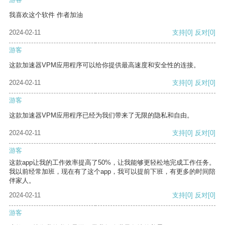
我喜欢这个软件 作者加油
2024-02-11
支持
[0]
反对
[0]
游客
这款加速器VPM应用程序可以给你提供最高速度和安全性的连接。
2024-02-11
支持
[0]
反对
[0]
游客
这款加速器VPM应用程序已经为我们带来了无限的隐私和自由。
2024-02-11
支持
[0]
反对
[0]
游客
这款app让我的工作效率提高了50%，让我能够更轻松地完成工作任务。
我以前经常加班，现在有了这个app，我可以提前下班，有更多的时间陪
伴家人。
2024-02-11
支持
[0]
反对
[0]
游客