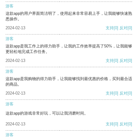
游客
这款app的用户界面简洁明了，使用起来非常容易上手，让我能够快速熟
悉操作。
2024-02-13
支持
[0]
反对
[0]
游客
这款app是我工作上的得力助手，让我的工作效率提高了50%，让我能够
更轻松地完成工作任务。
2024-02-13
支持
[0]
反对
[0]
游客
这款app是我购物的得力助手，让我能够找到最优惠的价格，买到最合适
的商品。
2024-02-13
支持
[0]
反对
[0]
游客
这款app的游戏非常好玩，可以让我消磨时间。
2024-02-13
支持
[0]
反对
[0]
游客