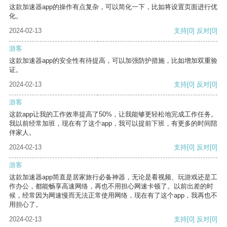
这款加速器app的操作有点复杂，可以简化一下，比如将设置页面进行优
化。
2024-02-13
支持
[0]
反对
[0]
游客
这款加速器app的安全性有待提高，可以加强防护措施，比如增加双重验
证。
2024-02-13
支持
[0]
反对
[0]
游客
这款app让我的工作效率提高了50%，让我能够更轻松地完成工作任务。
我以前经常加班，现在有了这个app，我可以提前下班，有更多的时间陪
伴家人。
2024-02-13
支持
[0]
反对
[0]
游客
这款加速器app简直是居家旅行必备神器，无论是看视频、玩游戏还是工
作办公，都能畅享高速网络，再也不用担心网速卡顿了。以前出差的时
候，经常因为网速慢而无法正常使用网络，现在有了这个app，我再也不
用担心了。
2024-02-13
支持
[0]
反对
[0]