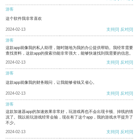
游客
这个软件我非常喜欢
2024-02-13
支持
[0]
反对
[0]
游客
这款app就像我的私人助理，随时随地为我的办公提供帮助。我经常需要
查找资料，这款app的搜索功能非常强大，能够快速找到我需要的信息。
2024-02-13
支持
[0]
反对
[0]
游客
这款app就像我的财务顾问，让我能够省钱又省心。
2024-02-13
支持
[0]
反对
[0]
游客
这款加速器app的加速效果非常好，玩游戏再也不会出现卡顿、掉线的情
况了。我以前玩游戏经常会输，现在有了这个app，我的游戏水平提升了
不少。
2024-02-13
支持
[0]
反对
[0]