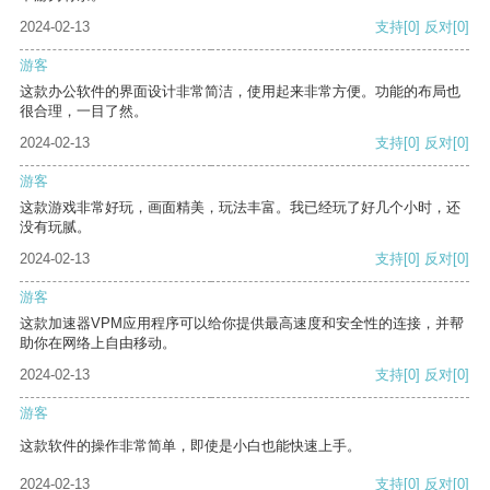
2024-02-13
支持
[0]
反对
[0]
游客
这款办公软件的界面设计非常简洁，使用起来非常方便。功能的布局也
很合理，一目了然。
2024-02-13
支持
[0]
反对
[0]
游客
这款游戏非常好玩，画面精美，玩法丰富。我已经玩了好几个小时，还
没有玩腻。
2024-02-13
支持
[0]
反对
[0]
游客
这款加速器VPM应用程序可以给你提供最高速度和安全性的连接，并帮
助你在网络上自由移动。
2024-02-13
支持
[0]
反对
[0]
游客
这款软件的操作非常简单，即使是小白也能快速上手。
2024-02-13
支持
[0]
反对
[0]