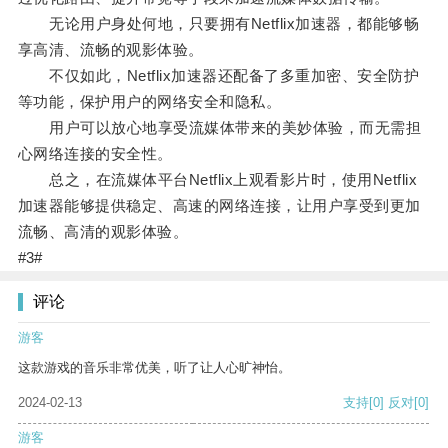
无论用户身处何地，只要拥有Netflix加速器，都能够畅
享高清、流畅的观影体验。
不仅如此，Netflix加速器还配备了多重加密、安全防护
等功能，保护用户的网络安全和隐私。
用户可以放心地享受流媒体带来的美妙体验，而无需担
心网络连接的安全性。
总之，在流媒体平台Netflix上观看影片时，使用Netflix
加速器能够提供稳定、高速的网络连接，让用户享受到更加
流畅、高清的观影体验。
#3#
评论
游客
这款游戏的音乐非常优美，听了让人心旷神怡。
2024-02-13
支持
[0]
反对
[0]
游客