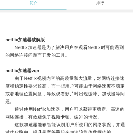
简介
排行
netflix加速器破解版
Netflix加速器是为了解决用户在观看Netflix时可能遇到
的网络连接问题而开发的工具。
netflix加速器vqn
由于Netflix视频内容的高质量和大流量，对网络连接速
度和稳定性要求较高，而一些用户可能由于网络速度不稳定
或者地理位置问题，导致观看影片时出现缓冲、加载慢等问
题。
通过使用Netflix加速器，用户可以获得更稳定、高速的
网络连接，有效避免了视频卡顿、缓冲的情况。
这款加速器能够智能识别用户所使用的网络状况，并通
过优化路由、提升带宽等手段来加速流媒体数据传输。