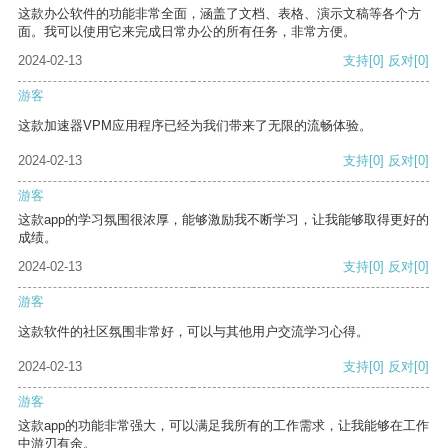
这款办公软件的功能非常全面，涵盖了文档、表格、演示文稿等各个方
面。我可以使用它来完成日常办公的所有任务，非常方便。
2024-02-13
支持
[0]
反对
[0]
游客
这款加速器VPM应用程序已经为我们带来了无限的流畅体验。
2024-02-13
支持
[0]
反对
[0]
游客
这款app的学习氛围很浓厚，能够激励我不断学习，让我能够取得更好的
成绩。
2024-02-13
支持
[0]
反对
[0]
游客
这款软件的社区氛围非常好，可以与其他用户交流学习心得。
2024-02-13
支持
[0]
反对
[0]
游客
这款app的功能非常强大，可以满足我所有的工作需求，让我能够在工作
中游刃有余。