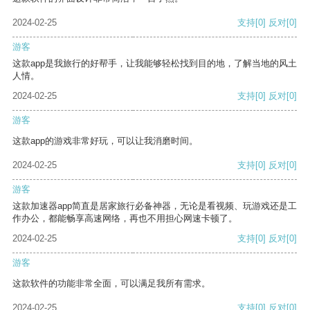
2024-02-25
支持
[0]
反对
[0]
游客
这款app是我旅行的好帮手，让我能够轻松找到目的地，了解当地的风土
人情。
2024-02-25
支持
[0]
反对
[0]
游客
这款app的游戏非常好玩，可以让我消磨时间。
2024-02-25
支持
[0]
反对
[0]
游客
这款加速器app简直是居家旅行必备神器，无论是看视频、玩游戏还是工
作办公，都能畅享高速网络，再也不用担心网速卡顿了。
2024-02-25
支持
[0]
反对
[0]
游客
这款软件的功能非常全面，可以满足我所有需求。
2024-02-25
支持
[0]
反对
[0]