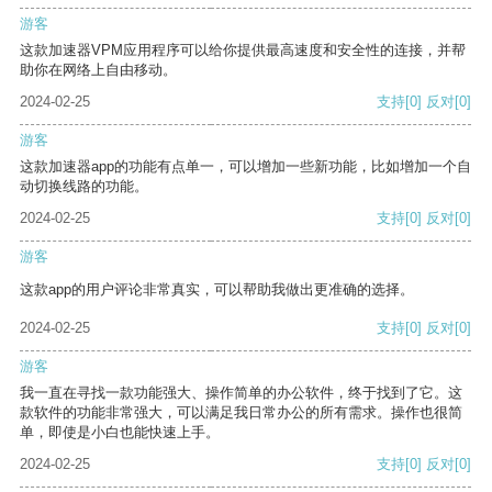
游客
这款加速器VPM应用程序可以给你提供最高速度和安全性的连接，并帮
助你在网络上自由移动。
2024-02-25
支持
[0]
反对
[0]
游客
这款加速器app的功能有点单一，可以增加一些新功能，比如增加一个自
动切换线路的功能。
2024-02-25
支持
[0]
反对
[0]
游客
这款app的用户评论非常真实，可以帮助我做出更准确的选择。
2024-02-25
支持
[0]
反对
[0]
游客
我一直在寻找一款功能强大、操作简单的办公软件，终于找到了它。这
款软件的功能非常强大，可以满足我日常办公的所有需求。操作也很简
单，即使是小白也能快速上手。
2024-02-25
支持
[0]
反对
[0]