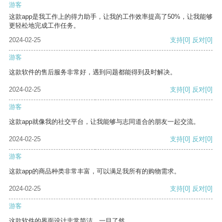
游客
这款app是我工作上的得力助手，让我的工作效率提高了50%，让我能够
更轻松地完成工作任务。
2024-02-25
支持
[0]
反对
[0]
游客
这款软件的售后服务非常好，遇到问题都能得到及时解决。
2024-02-25
支持
[0]
反对
[0]
游客
这款app就像我的社交平台，让我能够与志同道合的朋友一起交流。
2024-02-25
支持
[0]
反对
[0]
游客
这款app的商品种类非常丰富，可以满足我所有的购物需求。
2024-02-25
支持
[0]
反对
[0]
游客
这款软件的界面设计非常简洁，一目了然。