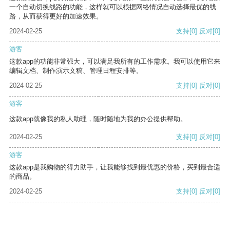
一个自动切换线路的功能，这样就可以根据网络情况自动选择最优的线
路，从而获得更好的加速效果。
2024-02-25
支持
[0]
反对
[0]
游客
这款app的功能非常强大，可以满足我所有的工作需求。我可以使用它来
编辑文档、制作演示文稿、管理日程安排等。
2024-02-25
支持
[0]
反对
[0]
游客
这款app就像我的私人助理，随时随地为我的办公提供帮助。
2024-02-25
支持
[0]
反对
[0]
游客
这款app是我购物的得力助手，让我能够找到最优惠的价格，买到最合适
的商品。
2024-02-25
支持
[0]
反对
[0]