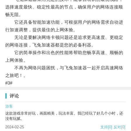
选择速度最快、稳定性最高的节点，确保用户的网络连接顺
畅无阻。
它还具备智能加速功能，可根据用户的网络需求自动进
行加速调整，提供最佳的上网体验。
无论是要解决网络卡顿问题还是追求更高速度、更稳定
的网络连接，飞兔加速器都是您的必备利器。
它的简单操作和出色的性能将帮助您畅享高速、顺畅的
上网体验。
不再为网络问题困扰，与飞兔加速器一起开启高速网络
之旅吧！。
#3#
评论
游客
这款游戏非常好玩，画面精美，玩法丰富。我已经玩了好几个小时，还
没有玩腻。
2024-02-25
支持
[0]
反对
[0]