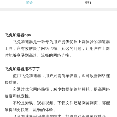
简介
排行
飞兔加速器npv
飞兔加速器是一款专为用户提供优质上网体验的加速器
工具，它有效解决了网络卡顿、延迟的问题，让用户在上网
时能够享受到高速、流畅的网络连接。
飞兔加速器用不了了
使用飞兔加速器，用户只需简单设置，即可改善网络连
接质量。
它通过优化网络路径，减少数据传输的损耗，提高网络
速度和稳定性。
不论是游戏、观看视频、下载文件还是浏览网页，都能
够得到更快速、流畅的体验。
飞兔加速器采用先进的技术，能够自动识别最优线路，