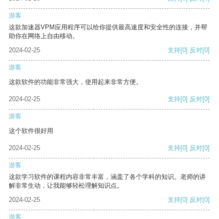
游客
这款加速器VPM应用程序可以给你提供最高速度和安全性的连接，并帮
助你在网络上自由移动。
2024-02-25
支持
[0]
反对
[0]
游客
这款软件的功能非常强大，使用起来非常方便。
2024-02-25
支持
[0]
反对
[0]
游客
这个软件很好用
2024-02-25
支持
[0]
反对
[0]
游客
这款学习软件的课程内容非常丰富，涵盖了各个学科的知识。老师的讲
解非常生动，让我能够轻松理解知识点。
2024-02-25
支持
[0]
反对
[0]
游客