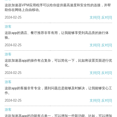
这款加速器VPM应用程序可以给你提供最高速度和安全性的连接，并帮
助你在网络上自由移动。
2024-02-25
支持
[0]
反对
[0]
游客
这款app的酒店、餐厅推荐非常有用，让我能够享受到高品质的旅行体
验。
2024-02-25
支持
[0]
反对
[0]
游客
这款加速器app的操作有点复杂，可以简化一下，比如将设置页面进行优
化。
2024-02-25
支持
[0]
反对
[0]
游客
这款app的客服非常专业，遇到问题总是能够及时解决，让我能够安心工
作。
2024-02-25
支持
[0]
反对
[0]
游客
这款加速器app的功能有点单一，可以增加一些新功能。比如，可以增加