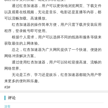
通过红杏加速器，用户可以更快地浏览网页、下载文件
以及观看在线视频，无论是音乐、电影还是直播等内容，都
可以流畅加载、高速播放。
红杏加速器的操作简单方便，用户只需下载并安装应用
程序，登录账号即可使用。
根据个人需求，用户可以选择不同的线路和服务等级来
获取最佳的上网体验。
总之，红杏加速器为广大网民提供了一个快速、便捷的
网络冲浪解决方案。
通过使用红杏加速器，用户可以轻松迎接高速、流畅的
网络世界。
无论是工作、学习还是娱乐，红杏加速器都能为用户带
来更多的便利和乐趣。
#3#
评论
游客