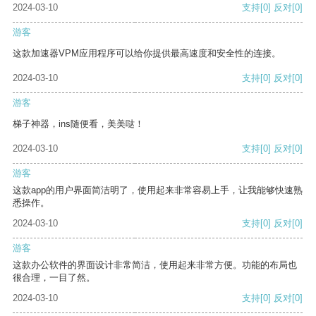
2024-03-10
支持
[0]
反对
[0]
游客
这款加速器VPM应用程序可以给你提供最高速度和安全性的连接。
2024-03-10
支持
[0]
反对
[0]
游客
梯子神器，ins随便看，美美哒！
2024-03-10
支持
[0]
反对
[0]
游客
这款app的用户界面简洁明了，使用起来非常容易上手，让我能够快速熟
悉操作。
2024-03-10
支持
[0]
反对
[0]
游客
这款办公软件的界面设计非常简洁，使用起来非常方便。功能的布局也
很合理，一目了然。
2024-03-10
支持
[0]
反对
[0]