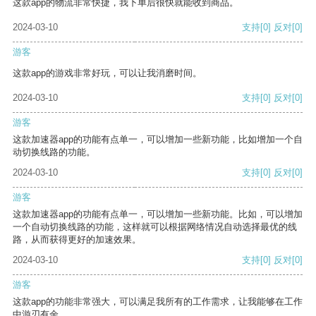
这款app的物流非常快捷，我下单后很快就能收到商品。
2024-03-10
支持
[0]
反对
[0]
游客
这款app的游戏非常好玩，可以让我消磨时间。
2024-03-10
支持
[0]
反对
[0]
游客
这款加速器app的功能有点单一，可以增加一些新功能，比如增加一个自
动切换线路的功能。
2024-03-10
支持
[0]
反对
[0]
游客
这款加速器app的功能有点单一，可以增加一些新功能。比如，可以增加
一个自动切换线路的功能，这样就可以根据网络情况自动选择最优的线
路，从而获得更好的加速效果。
2024-03-10
支持
[0]
反对
[0]
游客
这款app的功能非常强大，可以满足我所有的工作需求，让我能够在工作
中游刃有余。