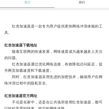
简介
排行
红杏加速器是一款专为用户提供更快网络冲浪体验的工
具。
红杏加速器下载地址
随着互联网的快速发展，网络速度成为越来越多人关注
的问题。
红杏加速器通过优化网络连接，有效降低访问延迟，提
升网页加载速度和下载速度。
同时，红杏加速器采用先进的加密技术，确保用户在网
络冲浪过程中的隐私安全。
红杏加速器官方网址
不论是在家中，还是在公共场所使用红杏加速器，都可
以轻松享受到快速、稳定的网络连接。