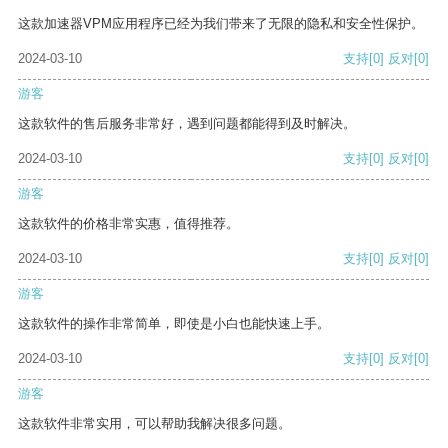
这款加速器VPM应用程序已经为我们带来了无限的隐私和安全性保护。
2024-03-10
支持
[0]
反对
[0]
游客
这款软件的售后服务非常好，遇到问题都能得到及时解决。
2024-03-10
支持
[0]
反对
[0]
游客
这款软件的价格非常实惠，值得推荐。
2024-03-10
支持
[0]
反对
[0]
游客
这款软件的操作非常简单，即使是小白也能快速上手。
2024-03-10
支持
[0]
反对
[0]
游客
这款软件非常实用，可以帮助我解决很多问题。