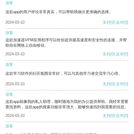
游客
这款app的用户评论非常真实，可以帮助我做出更准确的选择。
2024-03-10
支持
[0]
反对
[0]
游客
这款加速器VPM应用程序可以给你提供最高速度和安全性的连接，并帮
助你在网络上自由移动。
2024-03-10
支持
[0]
反对
[0]
游客
这款学习软件的社区氛围非常好，可以与其他学习者交流学习心得。
2024-03-10
支持
[0]
反对
[0]
游客
这款app就像我的私人助理，随时随地为我的办公提供帮助。我经常需要
查找资料，这款app的搜索功能非常强大，能够快速找到我需要的信息。
2024-03-10
支持
[0]
反对
[0]
游客