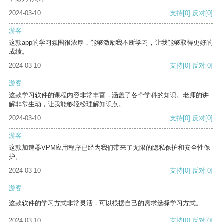
2024-03-10
支持
[0]
反对
[0]
游客
这款app的学习氛围很浓厚，能够激励我不断学习，让我能够取得更好的
成绩。
2024-03-10
支持
[0]
反对
[0]
游客
这款学习软件的课程内容非常丰富，涵盖了各个学科的知识。老师的讲
解非常生动，让我能够轻松理解知识点。
2024-03-10
支持
[0]
反对
[0]
游客
这款加速器VPM应用程序已经为我们带来了无限的隐私保护和安全性保
护。
2024-03-10
支持
[0]
反对
[0]
游客
这款软件的学习方式非常灵活，可以根据自己的需求选择学习方式。
2024-03-10
支持
[0]
反对
[0]