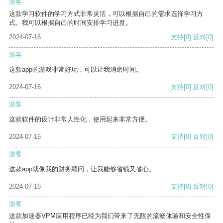
游客
这款学习软件的学习方式非常灵活，可以根据自己的需求选择学习方
式。我可以根据自己的时间安排学习进度。
2024-07-16
支持
[0]
反对
[0]
游客
这款app的游戏非常好玩，可以让我消磨时间。
2024-07-16
支持
[0]
反对
[0]
游客
这款软件的设计非常人性化，使用起来非常方便。
2024-07-16
支持
[0]
反对
[0]
游客
这款app就像我的财务顾问，让我能够省钱又省心。
2024-07-16
支持
[0]
反对
[0]
游客
这款加速器VPM应用程序已经为我们带来了无限的流畅体验和安全性保