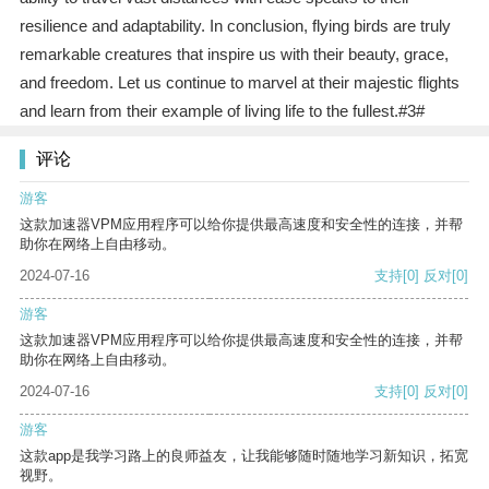
resilience and adaptability. In conclusion, flying birds are truly
remarkable creatures that inspire us with their beauty, grace,
and freedom. Let us continue to marvel at their majestic flights
and learn from their example of living life to the fullest.#3#
评论
游客
这款加速器VPM应用程序可以给你提供最高速度和安全性的连接，并帮
助你在网络上自由移动。
2024-07-16
支持
[0]
反对
[0]
游客
这款加速器VPM应用程序可以给你提供最高速度和安全性的连接，并帮
助你在网络上自由移动。
2024-07-16
支持
[0]
反对
[0]
游客
这款app是我学习路上的良师益友，让我能够随时随地学习新知识，拓宽
视野。