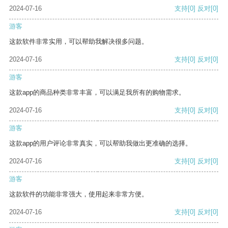
2024-07-16
支持
[0]
反对
[0]
游客
这款软件非常实用，可以帮助我解决很多问题。
2024-07-16
支持
[0]
反对
[0]
游客
这款app的商品种类非常丰富，可以满足我所有的购物需求。
2024-07-16
支持
[0]
反对
[0]
游客
这款app的用户评论非常真实，可以帮助我做出更准确的选择。
2024-07-16
支持
[0]
反对
[0]
游客
这款软件的功能非常强大，使用起来非常方便。
2024-07-16
支持
[0]
反对
[0]