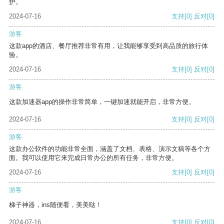
护。
2024-07-16
支持
[0]
反对
[0]
游客
这款app的酒店、餐厅推荐非常有用，让我能够享受到高品质的旅行体
验。
2024-07-16
支持
[0]
反对
[0]
游客
这款加速器app的操作非常简单，一键加速就能开启，非常方便。
2024-07-16
支持
[0]
反对
[0]
游客
这款办公软件的功能非常全面，涵盖了文档、表格、演示文稿等各个方
面。我可以使用它来完成日常办公的所有任务，非常方便。
2024-07-16
支持
[0]
反对
[0]
游客
梯子神器，ins随便看，美美哒！
2024-07-16
支持
[0]
反对
[0]