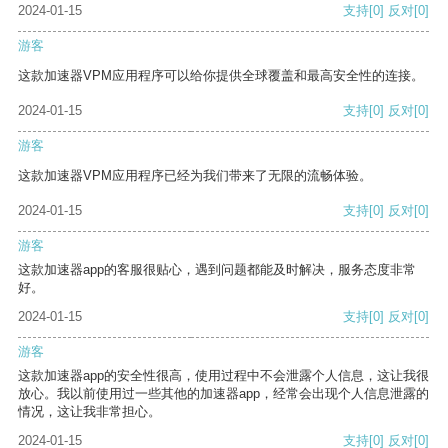
2024-01-15
支持
[0]
反对
[0]
游客
这款加速器VPM应用程序可以给你提供全球覆盖和最高安全性的连接。
2024-01-15
支持
[0]
反对
[0]
游客
这款加速器VPM应用程序已经为我们带来了无限的流畅体验。
2024-01-15
支持
[0]
反对
[0]
游客
这款加速器app的客服很贴心，遇到问题都能及时解决，服务态度非常
好。
2024-01-15
支持
[0]
反对
[0]
游客
这款加速器app的安全性很高，使用过程中不会泄露个人信息，这让我很
放心。我以前使用过一些其他的加速器app，经常会出现个人信息泄露的
情况，这让我非常担心。
2024-01-15
支持
[0]
反对
[0]