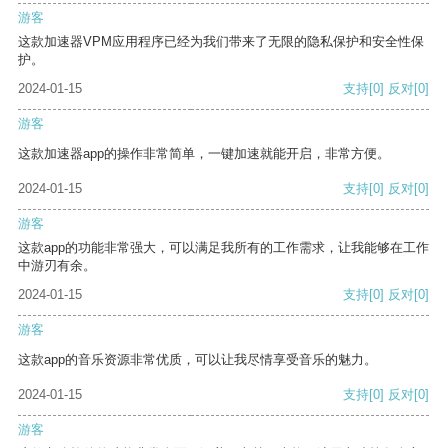
游客
这款加速器VPM应用程序已经为我们带来了无限的隐私保护和安全性保
护。
2024-01-15
支持
[0]
反对
[0]
游客
这款加速器app的操作非常简单，一键加速就能开启，非常方便。
2024-01-15
支持
[0]
反对
[0]
游客
这款app的功能非常强大，可以满足我所有的工作需求，让我能够在工作
中游刃有余。
2024-01-15
支持
[0]
反对
[0]
游客
这款app的音乐资源非常优质，可以让我尽情享受音乐的魅力。
2024-01-15
支持
[0]
反对
[0]
游客