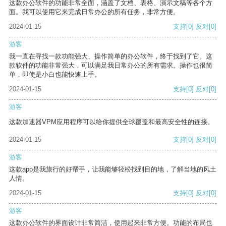
这款办公软件的功能非常全面，涵盖了文档、表格、演示文稿等各个方
面。我可以使用它来完成日常办公的所有任务，非常方便。
2024-01-15
支持
[0]
反对
[0]
游客
我一直在寻找一款功能强大、操作简单的办公软件，终于找到了它。这
款软件的功能非常强大，可以满足我日常办公的所有需求。操作也很简
单，即使是小白也能快速上手。
2024-01-15
支持
[0]
反对
[0]
游客
这款加速器VPM应用程序可以给你提供全球覆盖和最高安全性的连接。
2024-01-15
支持
[0]
反对
[0]
游客
这款app是我旅行的好帮手，让我能够轻松找到目的地，了解当地的风土
人情。
2024-01-15
支持
[0]
反对
[0]
游客
这款办公软件的界面设计非常简洁，使用起来非常方便。功能的布局也