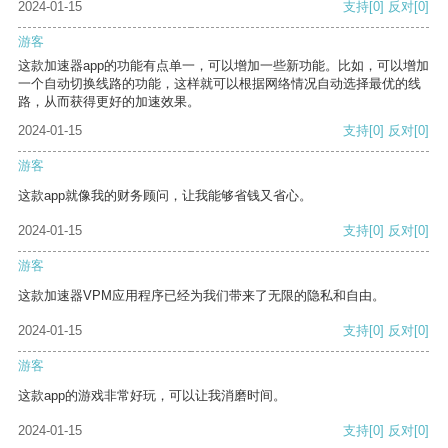
2024-01-15
支持
[0]
反对
[0]
游客
这款加速器app的功能有点单一，可以增加一些新功能。比如，可以增加
一个自动切换线路的功能，这样就可以根据网络情况自动选择最优的线
路，从而获得更好的加速效果。
2024-01-15
支持
[0]
反对
[0]
游客
这款app就像我的财务顾问，让我能够省钱又省心。
2024-01-15
支持
[0]
反对
[0]
游客
这款加速器VPM应用程序已经为我们带来了无限的隐私和自由。
2024-01-15
支持
[0]
反对
[0]
游客
这款app的游戏非常好玩，可以让我消磨时间。
2024-01-15
支持
[0]
反对
[0]