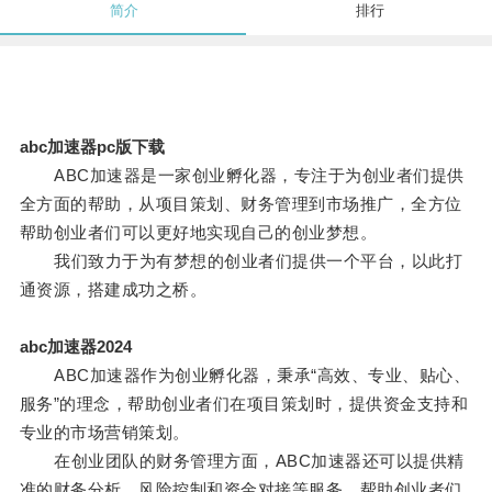
简介
排行
abc加速器pc版下载
ABC加速器是一家创业孵化器，专注于为创业者们提供
全方面的帮助，从项目策划、财务管理到市场推广，全方位
帮助创业者们可以更好地实现自己的创业梦想。
我们致力于为有梦想的创业者们提供一个平台，以此打
通资源，搭建成功之桥。
abc加速器2024
ABC加速器作为创业孵化器，秉承“高效、专业、贴心、
服务”的理念，帮助创业者们在项目策划时，提供资金支持和
专业的市场营销策划。
在创业团队的财务管理方面，ABC加速器还可以提供精
准的财务分析、风险控制和资金对接等服务，帮助创业者们