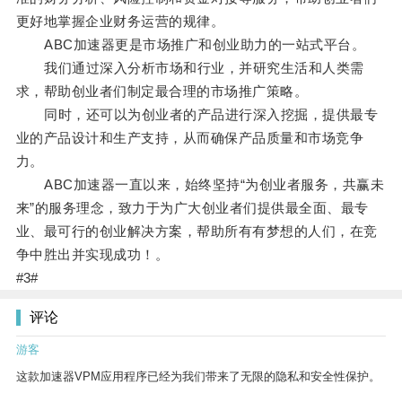
更好地掌握企业财务运营的规律。
ABC加速器更是市场推广和创业助力的一站式平台。
我们通过深入分析市场和行业，并研究生活和人类需
求，帮助创业者们制定最合理的市场推广策略。
同时，还可以为创业者的产品进行深入挖掘，提供最专
业的产品设计和生产支持，从而确保产品质量和市场竞争
力。
ABC加速器一直以来，始终坚持“为创业者服务，共赢未
来”的服务理念，致力于为广大创业者们提供最全面、最专
业、最可行的创业解决方案，帮助所有有梦想的人们，在竞
争中胜出并实现成功！。
#3#
评论
游客
这款加速器VPM应用程序已经为我们带来了无限的隐私和安全性保护。