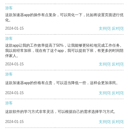
游客
这款加速器app的操作有点复杂，可以简化一下，比如将设置页面进行优
化。
2024-01-15
支持
[0]
反对
[0]
游客
这款app让我的工作效率提高了50%，让我能够更轻松地完成工作任务。
我以前经常加班，现在有了这个app，我可以提前下班，有更多的时间陪
伴家人。
2024-01-15
支持
[0]
反对
[0]
游客
这款加速器app的价格有点贵，可以适当降低一些，这样会更加亲民。
2024-01-15
支持
[0]
反对
[0]
游客
这款软件的学习方式非常灵活，可以根据自己的需求选择学习方式。
2024-01-15
支持
[0]
反对
[0]