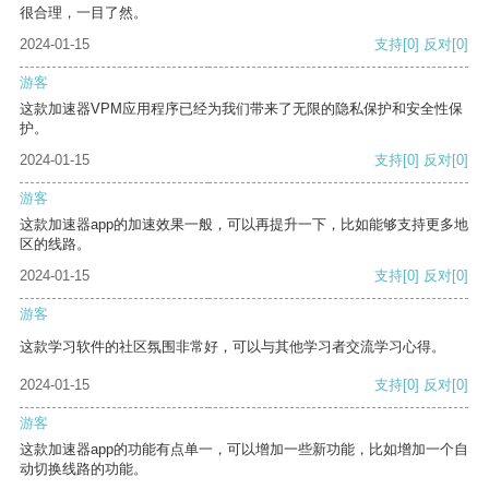
很合理，一目了然。
2024-01-15
支持
[0]
反对
[0]
游客
这款加速器VPM应用程序已经为我们带来了无限的隐私保护和安全性保
护。
2024-01-15
支持
[0]
反对
[0]
游客
这款加速器app的加速效果一般，可以再提升一下，比如能够支持更多地
区的线路。
2024-01-15
支持
[0]
反对
[0]
游客
这款学习软件的社区氛围非常好，可以与其他学习者交流学习心得。
2024-01-15
支持
[0]
反对
[0]
游客
这款加速器app的功能有点单一，可以增加一些新功能，比如增加一个自
动切换线路的功能。