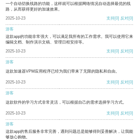
一个自动切换线路的功能，这样就可以根据网络情况自动选择最优的线
路，从而获得更好的加速效果。
2025-10-23
支持
[0]
反对
[0]
游客
这款app的功能非常强大，可以满足我所有的工作需求。我可以使用它来
编辑文档、制作演示文稿、管理日程安排等。
2025-10-23
支持
[0]
反对
[0]
游客
这款加速器VPM应用程序已经为我们带来了无限的隐私和自由。
2025-10-23
支持
[0]
反对
[0]
游客
这款软件的学习方式非常灵活，可以根据自己的需求选择学习方式。
2025-10-23
支持
[0]
反对
[0]
游客
这款app的售后服务非常完善，遇到问题总是能够得到妥善解决，让我能
够放心购物。