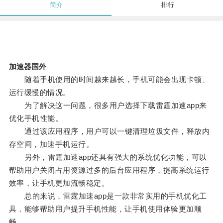
简介
排行
加速器国外
随着手机使用的时间越来越长，手机可能会出现卡顿、
运行缓慢的情况。
为了解决这一问题，很多用户选择下载雷霆加速app来
优化手机性能。
通过该应用程序，用户可以一键清理垃圾文件，释放内
存空间，加速手机运行。
另外，雷霆加速app还具有强大的系统优化功能，可以
帮助用户关闭占用资源过多的后台应用程序，提高系统运行
效率，让手机更加流畅稳定。
总的来说，雷霆加速app是一款非常实用的手机优化工
具，能够帮助用户提升手机性能，让手机使用体验更加顺
畅。