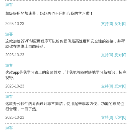
游客
超级好用的加速器，妈妈再也不用担心我的学习啦！
2025-10-23
支持
[0]
反对
[0]
游客
这款加速器VPM应用程序可以给你提供最高速度和安全性的连接，并帮
助你在网络上自由移动。
2025-10-23
支持
[0]
反对
[0]
游客
这款app是我学习路上的良师益友，让我能够随时随地学习新知识，拓宽
视野。
2025-10-23
支持
[0]
反对
[0]
游客
这款办公软件的界面设计非常简洁，使用起来非常方便。功能的布局也
很合理，一目了然。
2025-10-23
支持
[0]
反对
[0]
游客