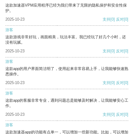
这款加速器VPM应用程序已经为我们带来了无限的隐私保护和安全性保
护。
2025-10-23
支持
[0]
反对
[0]
游客
这款游戏非常好玩，画面精美，玩法丰富。我已经玩了好几个小时，还
没有玩腻。
2025-10-23
支持
[0]
反对
[0]
游客
这款app的用户界面简洁明了，使用起来非常容易上手，让我能够快速熟
悉操作。
2025-10-23
支持
[0]
反对
[0]
游客
这款app的客服非常专业，遇到问题总是能够及时解决，让我能够安心工
作。
2025-10-23
支持
[0]
反对
[0]
游客
这款加速器app的功能有点单一，可以增加一些新功能。比如，可以增加