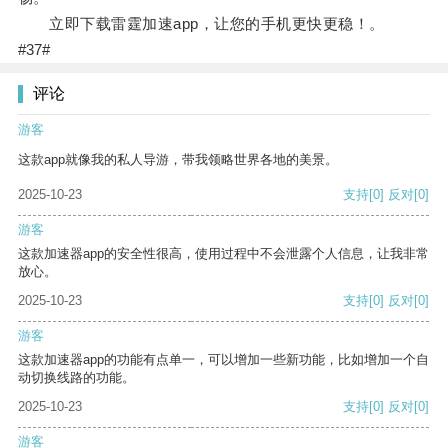
立即下载雷霆加速app，让您的手机更快更稳！。
#37#
评论
游客
这款app就像我的私人导游，带我领略世界各地的美景。
2025-10-23
支持
[0]
反对
[0]
游客
这款加速器app的安全性很高，使用过程中不会泄露个人信息，让我非常
放心。
2025-10-23
支持
[0]
反对
[0]
游客
这款加速器app的功能有点单一，可以增加一些新功能，比如增加一个自
动切换线路的功能。
2025-10-23
支持
[0]
反对
[0]
游客