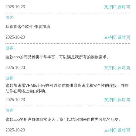
2025-10-23
支持
[0]
反对
[0]
游客
我喜欢这个软件 作者加油
2025-10-23
支持
[0]
反对
[0]
游客
这款app的商品种类非常丰富，可以满足我所有的购物需求。
2025-10-23
支持
[0]
反对
[0]
游客
这款加速器VPM应用程序可以给你提供最高速度和安全性的连接，并帮
助你在网络上自由移动。
2025-10-23
支持
[0]
反对
[0]
游客
这款app的用户群体非常庞大，我可以结识到来自世界各地的朋友。
2025-10-23
支持
[0]
反对
[0]