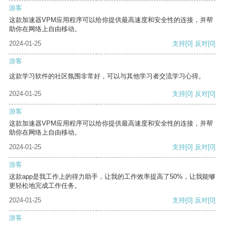
游客
这款加速器VPM应用程序可以给你提供最高速度和安全性的连接，并帮
助你在网络上自由移动。
2024-01-25
支持
[0]
反对
[0]
游客
这款学习软件的社区氛围非常好，可以与其他学习者交流学习心得。
2024-01-25
支持
[0]
反对
[0]
游客
这款加速器VPM应用程序可以给你提供最高速度和安全性的连接，并帮
助你在网络上自由移动。
2024-01-25
支持
[0]
反对
[0]
游客
这款app是我工作上的得力助手，让我的工作效率提高了50%，让我能够
更轻松地完成工作任务。
2024-01-25
支持
[0]
反对
[0]
游客