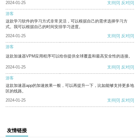
2024-01-25
支持
[0]
反对
[0]
游客
这款学习软件的学习方式非常灵活，可以根据自己的需求选择学习方
式。我可以根据自己的时间安排学习进度。
2024-01-25
支持
[0]
反对
[0]
游客
这款加速器VPM应用程序可以给你提供全球覆盖和最高安全性的连接。
2024-01-25
支持
[0]
反对
[0]
游客
这款加速器app的加速效果一般，可以再提升一下，比如能够支持更多地
区的线路。
2024-01-25
支持
[0]
反对
[0]
友情链接