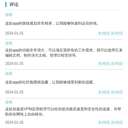
评论
游客
这款app的路线规划非常精准，让我能够快速到达目的地。
2024-01-25
支持
[0]
反对
[0]
游客
这款app的功能非常强大，可以满足我所有的工作需求。我可以使用它来
编辑文档、制作演示文稿、管理日程安排等。
2024-01-25
支持
[0]
反对
[0]
游客
这款app的社区氛围很温馨，让我能够感受到家的温暖。
2024-01-25
支持
[0]
反对
[0]
游客
这款加速器VPM应用程序可以给你提供最高速度和安全性的连接，并帮
助你在网络上自由移动。
2024-01-25
支持
[0]
反对
[0]