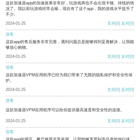
这款加速器app的加速效果非常好，玩游戏再也不会出现卡顿、掉线的情
况了。我以前玩游戏经常会输，现在有了这个app，我的游戏水平提升了
不少。
2024-01-25
支持
[0]
反对
[0]
游客
这款app的售后服务非常完善，遇到问题总是能够得到妥善解决，让我能
够放心购物。
2024-01-25
支持
[0]
反对
[0]
游客
这款加速器VPM应用程序已经为我们带来了无限的隐私保护和安全性保
护。
2024-01-25
支持
[0]
反对
[0]
游客
这款加速器VPM应用程序可以给你提供最高速度和安全性的连接。
2024-01-25
支持
[0]
反对
[0]
游客
这款app的酒店、餐厅推荐非常有用，让我能够享受到高品质的旅行体