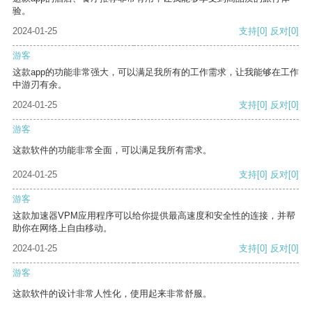
验。
2024-01-25
支持
[0]
反对
[0]
游客
这款app的功能非常强大，可以满足我所有的工作需求，让我能够在工作
中游刃有余。
2024-01-25
支持
[0]
反对
[0]
游客
这款软件的功能非常全面，可以满足我所有需求。
2024-01-25
支持
[0]
反对
[0]
游客
这款加速器VPM应用程序可以给你提供最高速度和安全性的连接，并帮
助你在网络上自由移动。
2024-01-25
支持
[0]
反对
[0]
游客
这款软件的设计非常人性化，使用起来非常舒服。