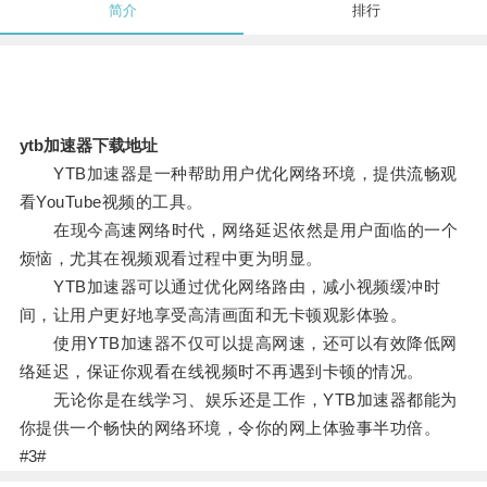
简介
排行
ytb加速器下载地址
YTB加速器是一种帮助用户优化网络环境，提供流畅观
看YouTube视频的工具。
在现今高速网络时代，网络延迟依然是用户面临的一个
烦恼，尤其在视频观看过程中更为明显。
YTB加速器可以通过优化网络路由，减小视频缓冲时
间，让用户更好地享受高清画面和无卡顿观影体验。
使用YTB加速器不仅可以提高网速，还可以有效降低网
络延迟，保证你观看在线视频时不再遇到卡顿的情况。
无论你是在线学习、娱乐还是工作，YTB加速器都能为
你提供一个畅快的网络环境，令你的网上体验事半功倍。
#3#