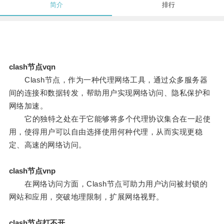
简介
排行
clash节点vqn
Clash节点，作为一种代理网络工具，通过众多服务器
间的连接和数据转发，帮助用户实现网络访问、隐私保护和
网络加速。
它的独特之处在于它能够将多个代理协议集合在一起使
用，使得用户可以自由选择使用何种代理，从而实现更稳
定、高速的网络访问。
clash节点vnp
在网络访问方面，Clash节点可助力用户访问被封锁的
网站和应用，突破地理限制，扩展网络视野。
clash节点打不开