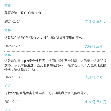
游客
我喜欢这个软件 作者加油
2024-01-14
支持
[0]
反对
[0]
游客
这款软件的功能非常强大，可以满足我日常使用的需求。
2024-01-14
支持
[0]
反对
[0]
游客
这款加速器app的安全性很高，使用过程中不会泄露个人信息，这让我很
放心。我以前使用过一些其他的加速器app，经常会出现个人信息泄露的
情况，这让我非常担心。
2024-01-14
支持
[0]
反对
[0]
游客
这款app的商品种类非常丰富，可以满足我所有的购物需求。
2024-01-14
支持
[0]
反对
[0]
游客