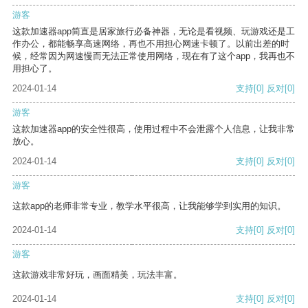
游客
这款加速器app简直是居家旅行必备神器，无论是看视频、玩游戏还是工
作办公，都能畅享高速网络，再也不用担心网速卡顿了。以前出差的时
候，经常因为网速慢而无法正常使用网络，现在有了这个app，我再也不
用担心了。
2024-01-14
支持
[0]
反对
[0]
游客
这款加速器app的安全性很高，使用过程中不会泄露个人信息，让我非常
放心。
2024-01-14
支持
[0]
反对
[0]
游客
这款app的老师非常专业，教学水平很高，让我能够学到实用的知识。
2024-01-14
支持
[0]
反对
[0]
游客
这款游戏非常好玩，画面精美，玩法丰富。
2024-01-14
支持
[0]
反对
[0]