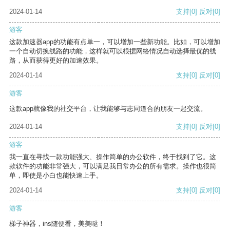
2024-01-14
支持
[0]
反对
[0]
游客
这款加速器app的功能有点单一，可以增加一些新功能。比如，可以增加
一个自动切换线路的功能，这样就可以根据网络情况自动选择最优的线
路，从而获得更好的加速效果。
2024-01-14
支持
[0]
反对
[0]
游客
这款app就像我的社交平台，让我能够与志同道合的朋友一起交流。
2024-01-14
支持
[0]
反对
[0]
游客
我一直在寻找一款功能强大、操作简单的办公软件，终于找到了它。这
款软件的功能非常强大，可以满足我日常办公的所有需求。操作也很简
单，即使是小白也能快速上手。
2024-01-14
支持
[0]
反对
[0]
游客
梯子神器，ins随便看，美美哒！