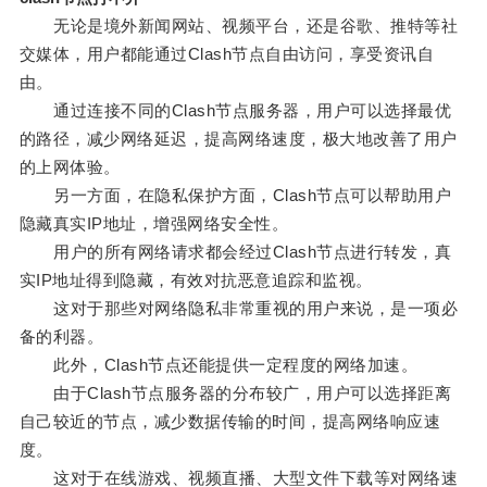
无论是境外新闻网站、视频平台，还是谷歌、推特等社
交媒体，用户都能通过Clash节点自由访问，享受资讯自
由。
通过连接不同的Clash节点服务器，用户可以选择最优
的路径，减少网络延迟，提高网络速度，极大地改善了用户
的上网体验。
另一方面，在隐私保护方面，Clash节点可以帮助用户
隐藏真实IP地址，增强网络安全性。
用户的所有网络请求都会经过Clash节点进行转发，真
实IP地址得到隐藏，有效对抗恶意追踪和监视。
这对于那些对网络隐私非常重视的用户来说，是一项必
备的利器。
此外，Clash节点还能提供一定程度的网络加速。
由于Clash节点服务器的分布较广，用户可以选择距离
自己较近的节点，减少数据传输的时间，提高网络响应速
度。
这对于在线游戏、视频直播、大型文件下载等对网络速