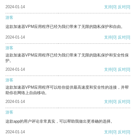
2024-01-14
支持
[0]
反对
[0]
游客
这款加速器VPM应用程序已经为我们带来了无限的隐私保护和自由。
2024-01-14
支持
[0]
反对
[0]
游客
这款加速器VPM应用程序已经为我们带来了无限的隐私保护和安全性保
护。
2024-01-14
支持
[0]
反对
[0]
游客
这款加速器VPM应用程序可以给你提供最高速度和安全性的连接，并帮
助你在网络上自由移动。
2024-01-14
支持
[0]
反对
[0]
游客
这款app的用户评论非常真实，可以帮助我做出更准确的选择。
2024-01-14
支持
[0]
反对
[0]