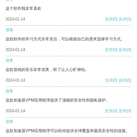
这个软件我非常喜欢
2024-01-14
支持
[0]
反对
[0]
游客
这款软件的学习方式非常灵活，可以根据自己的需求选择学习方式。
2024-01-14
支持
[0]
反对
[0]
游客
这款游戏的音乐非常优美，听了让人心旷神怡。
2024-01-14
支持
[0]
反对
[0]
游客
这款加速器VPM应用程序提供了顶级的安全性和隐私保护。
2024-01-14
支持
[0]
反对
[0]
游客
这款加速器VPM应用程序可以给你提供全球覆盖和最高安全性的连接。