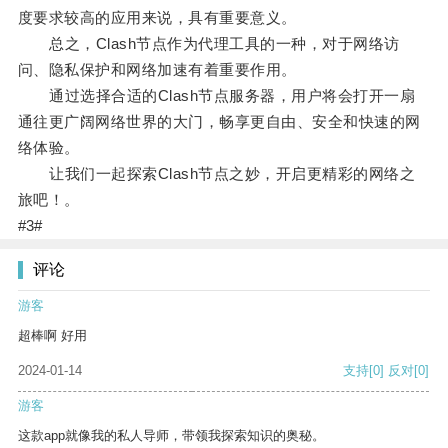
度要求较高的应用来说，具有重要意义。
总之，Clash节点作为代理工具的一种，对于网络访
问、隐私保护和网络加速有着重要作用。
通过选择合适的Clash节点服务器，用户将会打开一扇
通往更广阔网络世界的大门，畅享更自由、安全和快速的网
络体验。
让我们一起探索Clash节点之妙，开启更精彩的网络之
旅吧！。
#3#
评论
游客
超棒啊 好用
2024-01-14
支持
[0]
反对
[0]
游客
这款app就像我的私人导师，带领我探索知识的奥秘。