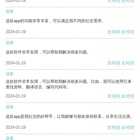
2024-01-19
支持
[0]
反对
[0]
游客
这款app的功能非常丰富，可以满足我不同的社交需求。
2024-01-19
支持
[0]
反对
[0]
游客
这款软件非常实用，可以帮助我解决很多问题。
2024-01-19
支持
[0]
反对
[0]
游客
这款软件非常实用，可以帮助我解决很多问题。比如，我可以使用它来
查找资料、翻译语言、编写代码等。
2024-01-19
支持
[0]
反对
[0]
游客
这款app是我社交的好帮手，让我能够与朋友保持联系，分享生活点滴。
2024-01-19
支持
[0]
反对
[0]
游客