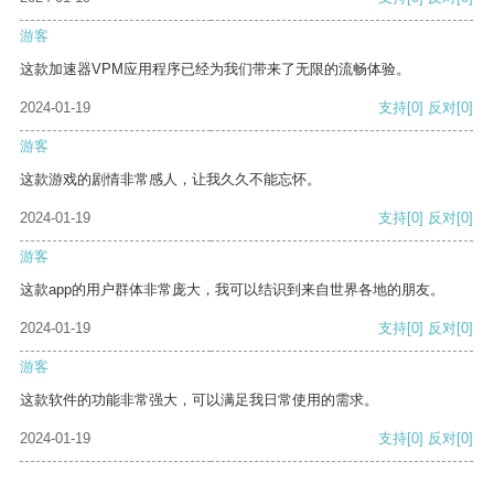
游客
这款加速器VPM应用程序已经为我们带来了无限的流畅体验。
2024-01-19
支持
[0]
反对
[0]
游客
这款游戏的剧情非常感人，让我久久不能忘怀。
2024-01-19
支持
[0]
反对
[0]
游客
这款app的用户群体非常庞大，我可以结识到来自世界各地的朋友。
2024-01-19
支持
[0]
反对
[0]
游客
这款软件的功能非常强大，可以满足我日常使用的需求。
2024-01-19
支持
[0]
反对
[0]