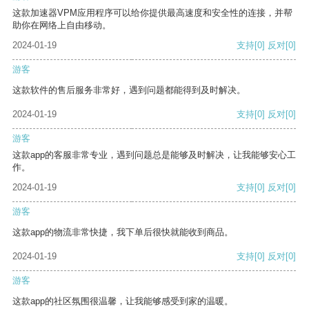
这款加速器VPM应用程序可以给你提供最高速度和安全性的连接，并帮
助你在网络上自由移动。
2024-01-19
支持
[0]
反对
[0]
游客
这款软件的售后服务非常好，遇到问题都能得到及时解决。
2024-01-19
支持
[0]
反对
[0]
游客
这款app的客服非常专业，遇到问题总是能够及时解决，让我能够安心工
作。
2024-01-19
支持
[0]
反对
[0]
游客
这款app的物流非常快捷，我下单后很快就能收到商品。
2024-01-19
支持
[0]
反对
[0]
游客
这款app的社区氛围很温馨，让我能够感受到家的温暖。