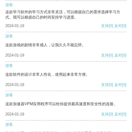
游客
这款学习软件的学习方式非常灵活，可以根据自己的需求选择学习方
式。我可以根据自己的时间安排学习进度。
2024-01-19
支持
[0]
反对
[0]
游客
这款游戏的剧情非常感人，让我久久不能忘怀。
2024-01-19
支持
[0]
反对
[0]
游客
这款软件的设计非常人性化，使用起来非常方便。
2024-01-19
支持
[0]
反对
[0]
游客
这款加速器VPM应用程序可以给你提供最高速度和安全性的连接。
2024-01-19
支持
[0]
反对
[0]
游客