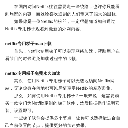
在国内访问Netflix往往需要走一些绕路，也许你只能看
到局部的内容，而这给喜欢追剧的人们带来了很大的困扰。
如果你是一位Netflix的粉丝，一定很想知道如何通过
Netflix专用梯子观看到最新的外网内容。
netflix专用梯子mac下载
首先，Netflix专用梯子可以实现网络加速，帮助用户在
看节目的时候避免加载过程中的卡顿。
netflix专用梯子免费永久加速
其次，使用Netflix专用梯子可以无缝地访问Netflix网
站，无论你身在何地都可以尽情享受Netflix的精彩剧集。
那么，如何使用Netflix专用梯子? 一般来说，这需要购
买一款专门为Netflix定制的梯子软件，然后根据操作说明安
装、设置即可。
一些梯子软件会提供多个节点，让你可以选择最适合自
己当前位置的节点，提供更好的加速效果。