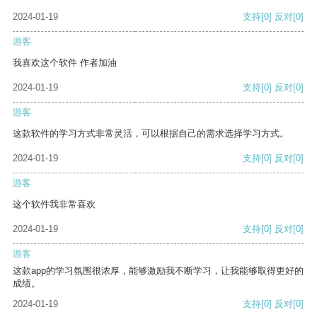
2024-01-19
支持
[0]
反对
[0]
游客
我喜欢这个软件 作者加油
2024-01-19
支持
[0]
反对
[0]
游客
这款软件的学习方式非常灵活，可以根据自己的需求选择学习方式。
2024-01-19
支持
[0]
反对
[0]
游客
这个软件我非常喜欢
2024-01-19
支持
[0]
反对
[0]
游客
这款app的学习氛围很浓厚，能够激励我不断学习，让我能够取得更好的
成绩。
2024-01-19
支持
[0]
反对
[0]