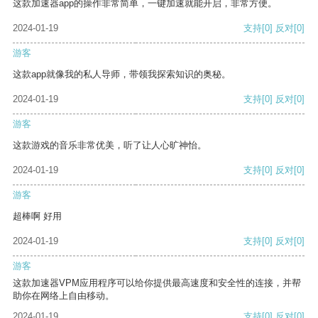
这款加速器app的操作非常简单，一键加速就能开启，非常方便。
2024-01-19
支持
[0]
反对
[0]
游客
这款app就像我的私人导师，带领我探索知识的奥秘。
2024-01-19
支持
[0]
反对
[0]
游客
这款游戏的音乐非常优美，听了让人心旷神怡。
2024-01-19
支持
[0]
反对
[0]
游客
超棒啊 好用
2024-01-19
支持
[0]
反对
[0]
游客
这款加速器VPM应用程序可以给你提供最高速度和安全性的连接，并帮
助你在网络上自由移动。
2024-01-19
支持
[0]
反对
[0]