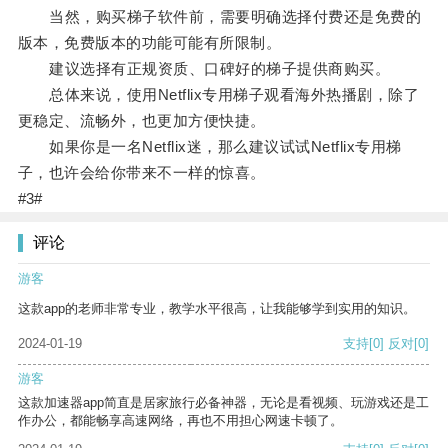
当然，购买梯子软件前，需要明确选择付费还是免费的
版本，免费版本的功能可能有所限制。
建议选择有正规资质、口碑好的梯子提供商购买。
总体来说，使用Netflix专用梯子观看海外热播剧，除了
更稳定、流畅外，也更加方便快捷。
如果你是一名Netflix迷，那么建议试试Netflix专用梯
子，也许会给你带来不一样的惊喜。
#3#
评论
游客
这款app的老师非常专业，教学水平很高，让我能够学到实用的知识。
2024-01-19
支持
[0]
反对
[0]
游客
这款加速器app简直是居家旅行必备神器，无论是看视频、玩游戏还是工
作办公，都能畅享高速网络，再也不用担心网速卡顿了。