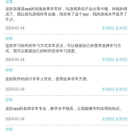
游客
这款加速器app的加速效果非常好，玩游戏再也不会出现卡顿、掉线的情
况了。我以前玩游戏经常会输，现在有了这个app，我的游戏水平提升了
不少。
2024-01-14
支持
[0]
反对
[0]
游客
这款学习软件的学习方式非常灵活，可以根据自己的需求选择学习方
式。我可以根据自己的时间安排学习进度。
2024-01-14
支持
[0]
反对
[0]
游客
这款软件的设计非常人性化，使用起来非常方便。
2024-01-14
支持
[0]
反对
[0]
游客
这款app的老师非常专业，教学水平很高，让我能够学到实用的知识。
2024-01-14
支持
[0]
反对
[0]
游客