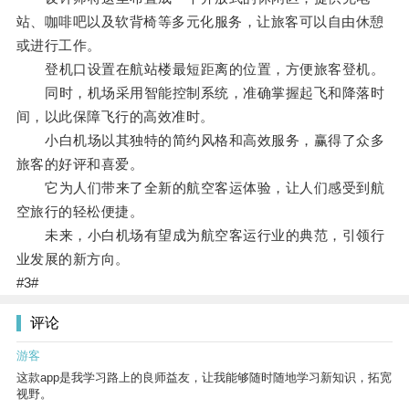
站、咖啡吧以及软背椅等多元化服务，让旅客可以自由休憩
或进行工作。
登机口设置在航站楼最短距离的位置，方便旅客登机。
同时，机场采用智能控制系统，准确掌握起飞和降落时
间，以此保障飞行的高效准时。
小白机场以其独特的简约风格和高效服务，赢得了众多
旅客的好评和喜爱。
它为人们带来了全新的航空客运体验，让人们感受到航
空旅行的轻松便捷。
未来，小白机场有望成为航空客运行业的典范，引领行
业发展的新方向。
#3#
评论
游客
这款app是我学习路上的良师益友，让我能够随时随地学习新知识，拓宽
视野。