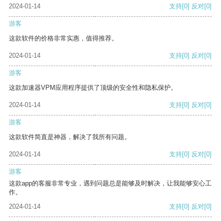
2024-01-14
支持
[0]
反对
[0]
游客
这款软件的价格非常实惠，值得推荐。
2024-01-14
支持
[0]
反对
[0]
游客
这款加速器VPM应用程序提供了顶级的安全性和隐私保护。
2024-01-14
支持
[0]
反对
[0]
游客
这款软件简直是神器，解决了我所有问题。
2024-01-14
支持
[0]
反对
[0]
游客
这款app的客服非常专业，遇到问题总是能够及时解决，让我能够安心工
作。
2024-01-14
支持
[0]
反对
[0]