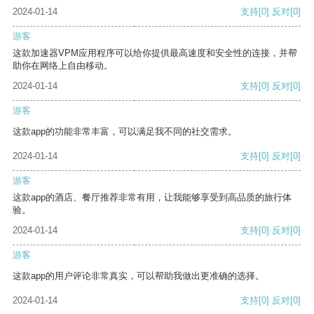
2024-01-14
支持
[0]
反对
[0]
游客
这款加速器VPM应用程序可以给你提供最高速度和安全性的连接，并帮
助你在网络上自由移动。
2024-01-14
支持
[0]
反对
[0]
游客
这款app的功能非常丰富，可以满足我不同的社交需求。
2024-01-14
支持
[0]
反对
[0]
游客
这款app的酒店、餐厅推荐非常有用，让我能够享受到高品质的旅行体
验。
2024-01-14
支持
[0]
反对
[0]
游客
这款app的用户评论非常真实，可以帮助我做出更准确的选择。
2024-01-14
支持
[0]
反对
[0]