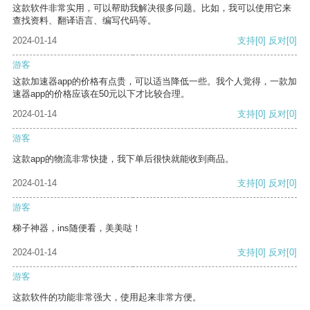
这款软件非常实用，可以帮助我解决很多问题。比如，我可以使用它来
查找资料、翻译语言、编写代码等。
2024-01-14
支持
[0]
反对
[0]
游客
这款加速器app的价格有点贵，可以适当降低一些。我个人觉得，一款加
速器app的价格应该在50元以下才比较合理。
2024-01-14
支持
[0]
反对
[0]
游客
这款app的物流非常快捷，我下单后很快就能收到商品。
2024-01-14
支持
[0]
反对
[0]
游客
梯子神器，ins随便看，美美哒！
2024-01-14
支持
[0]
反对
[0]
游客
这款软件的功能非常强大，使用起来非常方便。