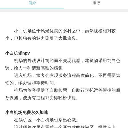
简介
排行
小白机场位于风景优美的乡村之中，虽然规模相对较
小，但其独有的魅力吸引了大批旅客。
小白机场npv
机场的外观设计简约而不失现代感，建筑物采用纯白色
调，给人一种清新高雅的感觉。
进入机场，旅客会发现服务流程高度简化，不再需要繁
琐的手续办理和等待时间。
机场为旅客提供了自助检票、自助行李托运等便捷的服
务设施，使所有过程都变得轻松快捷。
小白机场免费永久加速
在候机区，小白机场也别出心裁。
设计师将这里布置成一个开放式的休闲区，提供充电