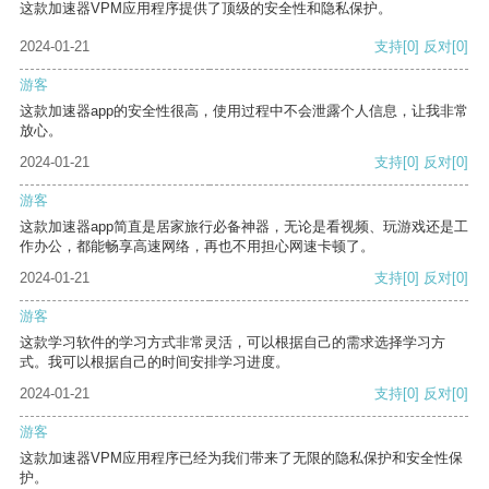
这款加速器VPM应用程序提供了顶级的安全性和隐私保护。
2024-01-21
支持
[0]
反对
[0]
游客
这款加速器app的安全性很高，使用过程中不会泄露个人信息，让我非常
放心。
2024-01-21
支持
[0]
反对
[0]
游客
这款加速器app简直是居家旅行必备神器，无论是看视频、玩游戏还是工
作办公，都能畅享高速网络，再也不用担心网速卡顿了。
2024-01-21
支持
[0]
反对
[0]
游客
这款学习软件的学习方式非常灵活，可以根据自己的需求选择学习方
式。我可以根据自己的时间安排学习进度。
2024-01-21
支持
[0]
反对
[0]
游客
这款加速器VPM应用程序已经为我们带来了无限的隐私保护和安全性保
护。