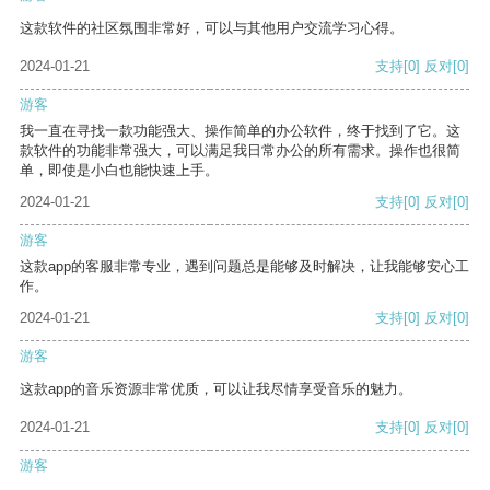
这款软件的社区氛围非常好，可以与其他用户交流学习心得。
2024-01-21
支持
[0]
反对
[0]
游客
我一直在寻找一款功能强大、操作简单的办公软件，终于找到了它。这
款软件的功能非常强大，可以满足我日常办公的所有需求。操作也很简
单，即使是小白也能快速上手。
2024-01-21
支持
[0]
反对
[0]
游客
这款app的客服非常专业，遇到问题总是能够及时解决，让我能够安心工
作。
2024-01-21
支持
[0]
反对
[0]
游客
这款app的音乐资源非常优质，可以让我尽情享受音乐的魅力。
2024-01-21
支持
[0]
反对
[0]
游客