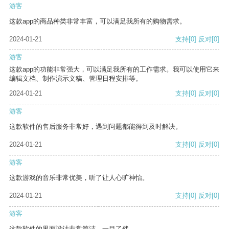
游客
这款app的商品种类非常丰富，可以满足我所有的购物需求。
2024-01-21
支持
[0]
反对
[0]
游客
这款app的功能非常强大，可以满足我所有的工作需求。我可以使用它来
编辑文档、制作演示文稿、管理日程安排等。
2024-01-21
支持
[0]
反对
[0]
游客
这款软件的售后服务非常好，遇到问题都能得到及时解决。
2024-01-21
支持
[0]
反对
[0]
游客
这款游戏的音乐非常优美，听了让人心旷神怡。
2024-01-21
支持
[0]
反对
[0]
游客
这款软件的界面设计非常简洁，一目了然。