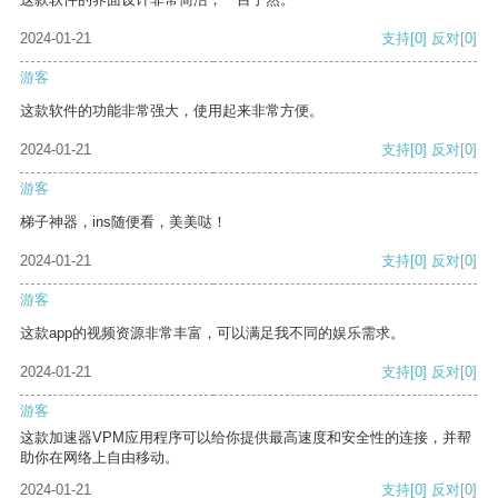
2024-01-21
支持
[0]
反对
[0]
游客
这款软件的功能非常强大，使用起来非常方便。
2024-01-21
支持
[0]
反对
[0]
游客
梯子神器，ins随便看，美美哒！
2024-01-21
支持
[0]
反对
[0]
游客
这款app的视频资源非常丰富，可以满足我不同的娱乐需求。
2024-01-21
支持
[0]
反对
[0]
游客
这款加速器VPM应用程序可以给你提供最高速度和安全性的连接，并帮
助你在网络上自由移动。
2024-01-21
支持
[0]
反对
[0]