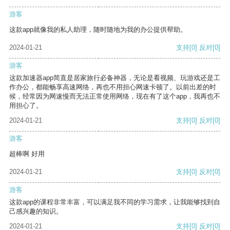
游客
这款app就像我的私人助理，随时随地为我的办公提供帮助。
2024-01-21
支持
[0]
反对
[0]
游客
这款加速器app简直是居家旅行必备神器，无论是看视频、玩游戏还是工
作办公，都能畅享高速网络，再也不用担心网速卡顿了。以前出差的时
候，经常因为网速慢而无法正常使用网络，现在有了这个app，我再也不
用担心了。
2024-01-21
支持
[0]
反对
[0]
游客
超棒啊 好用
2024-01-21
支持
[0]
反对
[0]
游客
这款app的课程非常丰富，可以满足我不同的学习需求，让我能够找到自
己感兴趣的知识。
2024-01-21
支持
[0]
反对
[0]