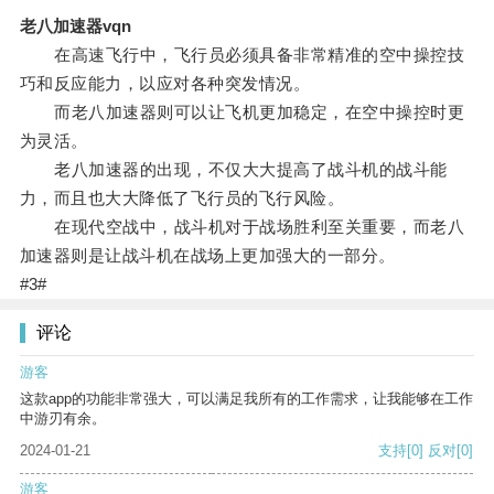
老八加速器vqn
在高速飞行中，飞行员必须具备非常精准的空中操控技
巧和反应能力，以应对各种突发情况。
而老八加速器则可以让飞机更加稳定，在空中操控时更
为灵活。
老八加速器的出现，不仅大大提高了战斗机的战斗能
力，而且也大大降低了飞行员的飞行风险。
在现代空战中，战斗机对于战场胜利至关重要，而老八
加速器则是让战斗机在战场上更加强大的一部分。
#3#
评论
游客
这款app的功能非常强大，可以满足我所有的工作需求，让我能够在工作
中游刃有余。
2024-01-21
支持
[0]
反对
[0]
游客