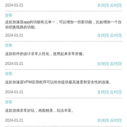
2024-01-21
支持
[0]
反对
[0]
游客
这款加速器app的功能有点单一，可以增加一些新功能，比如增加一个自
动切换线路的功能。
2024-01-21
支持
[0]
反对
[0]
游客
这款软件的设计非常人性化，使用起来非常舒服。
2024-01-21
支持
[0]
反对
[0]
游客
这款加速器VPM应用程序可以给你提供最高速度和安全性的连接。
2024-01-21
支持
[0]
反对
[0]
游客
这款游戏非常好玩，画面精美，玩法丰富。
2024-01-21
支持
[0]
反对
[0]