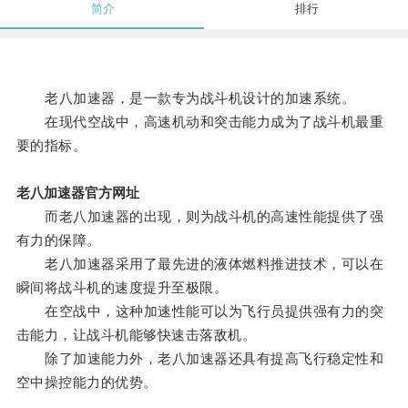
简介
排行
老八加速器，是一款专为战斗机设计的加速系统。
在现代空战中，高速机动和突击能力成为了战斗机最重
要的指标。
老八加速器官方网址
而老八加速器的出现，则为战斗机的高速性能提供了强
有力的保障。
老八加速器采用了最先进的液体燃料推进技术，可以在
瞬间将战斗机的速度提升至极限。
在空战中，这种加速性能可以为飞行员提供强有力的突
击能力，让战斗机能够快速击落敌机。
除了加速能力外，老八加速器还具有提高飞行稳定性和
空中操控能力的优势。